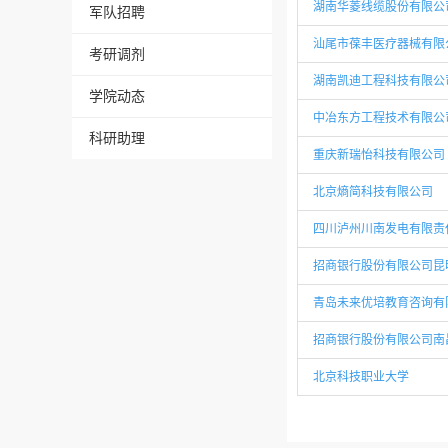
湖南华菱线缆股份有限公
军队招聘
汕尾市葆丰医疗器械有限
考研调剂
湖南凯迪工程科技有限公
学院动态
中冶东方工程技术有限公
科研助理
重庆新瑞怡科技有限公司
北京熵简科技有限公司
四川泸州川南发电有限责
招商银行股份有限公司昆
青岛未来优培教育咨询有
招商银行股份有限公司南
北京科技职业大学