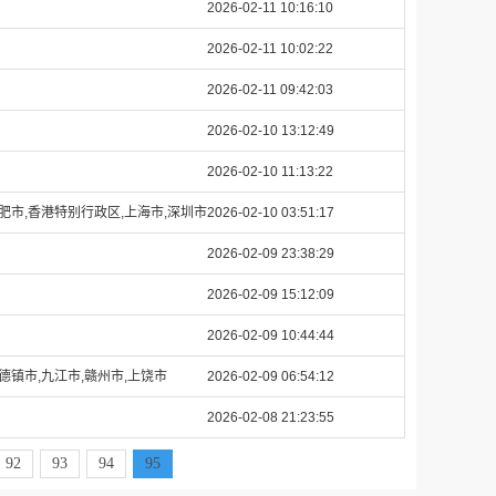
2026-02-11 10:16:10
2026-02-11 10:02:22
2026-02-11 09:42:03
2026-02-10 13:12:49
2026-02-10 11:13:22
肥市,香港特别行政区,上海市,深圳市
2026-02-10 03:51:17
2026-02-09 23:38:29
2026-02-09 15:12:09
2026-02-09 10:44:44
德镇市,九江市,赣州市,上饶市
2026-02-09 06:54:12
2026-02-08 21:23:55
92
93
94
95