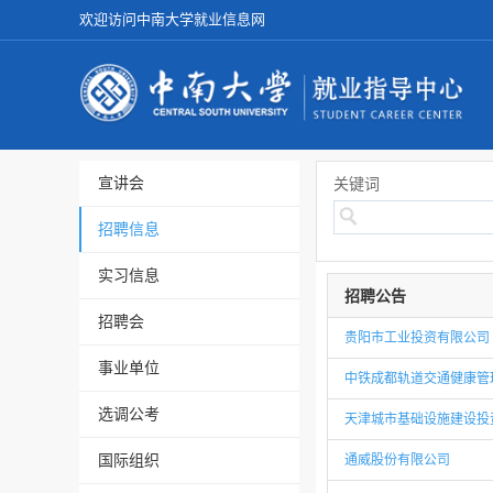
欢迎访问中南大学就业信息网
宣讲会
关键词
招聘信息
实习信息
招聘公告
招聘会
贵阳市工业投资有限公司
事业单位
中铁成都轨道交通健康管
选调公考
天津城市基础设施建设投
国际组织
通威股份有限公司