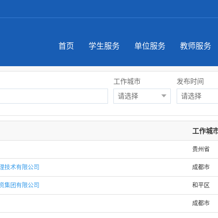
首页
学生服务
单位服务
教师服务
工作城市
发布时间
请选择
请选择
工作城
贵州省
理技术有限公司
成都市
资集团有限公司
和平区
成都市