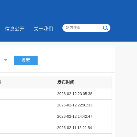
信息公开
关于我们
搜索
市
发布时间
2026-02-12 23:05:38
2026-02-12 22:01:33
2026-02-12 14:42:47
2026-02-11 13:21:54