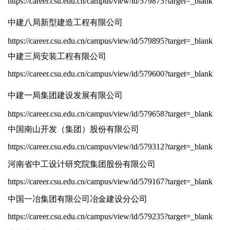
https://career.csu.edu.cn/campus/view/id/579875?target=_blank
中建八局新型建造工程有限公司
https://career.csu.edu.cn/campus/view/id/579895?target=_blank
中建三局安装工程有限公司
https://career.csu.edu.cn/campus/view/id/579600?target=_blank
中建一局集团建设发展有限公司
https://career.csu.edu.cn/campus/view/id/579658?target=_blank
中国南山开发（集团）股份有限公司
https://career.csu.edu.cn/campus/view/id/579312?target=_blank
河南省中工设计研究院集团股份有限公司
https://career.csu.edu.cn/campus/view/id/579167?target=_blank
中国一冶集团有限公司冶金建设分公司
https://career.csu.edu.cn/campus/view/id/579235?target=_blank