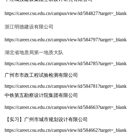
https://career.csu.edu.cn/campus/view/id/584827?target=_blank
浙江明德建设有限公司
https://career.csu.edu.cn/campus/view/id/584797?target=_blank
湖北省地质局第一地质大队
https://career.csu.edu.cn/campus/view/id/584785?target=_blank
广州市市政工程试验检测有限公司
https://career.csu.edu.cn/campus/view/id/584781?target=_blank
中铁
第五勘察设计院集团有限公司
https://career.csu.edu.cn/campus/view/id/584663?target=_blank
【实习】广州市城市规划设计有限公司
https://career.csu.edu.cn/campus/view/id/584662?target=_blank