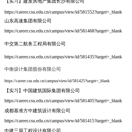
【实习】建发房地产集团长沙有限公司
https://career.csu.edu.cn/campus/view/id/581552?target=_blank
山东高速集团有限公司
https://career.csu.edu.cn/campus/view/id/581468?target=_blank
中交第⼆航务⼯程局有限公司
https://career.csu.edu.cn/campus/view/id/581435?target=_blank
中衡设计集团股份有限公司
https://career.csu.edu.cn/campus/view/id/581425?target=_blank
【实习】中国建筑国际集团有限公司
https://career.csu.edu.cn/campus/view/id/581405?target=_blank
成都基准方中建筑设计有限公司
https://career.csu.edu.cn/campus/view/id/581415?target=_blank
中建三局工程设计有限公司