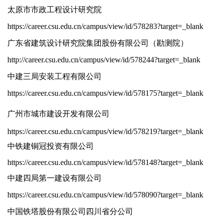
太原市市政工程设计研究院
https://career.csu.edu.cn/campus/view/id/578283?target=_blank
广东省建筑设计研究院集团股份有限公司（勘测院）
http://career.csu.edu.cn/campus/view/id/578244?target=_blank
中建三局安装工程有限公司
https://career.csu.edu.cn/campus/view/id/578175?target=_blank
广州市城市建设开发有限公司
https://career.csu.edu.cn/campus/view/id/578219?target=_blank
中铁建铜冠投资有限公司
https://career.csu.edu.cn/campus/view/id/578148?target=_blank
中建四局第一建设有限公司
https://career.csu.edu.cn/campus/view/id/578090?target=_blank
中国铁塔股份有限公司四川省分公司