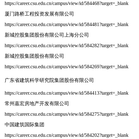
https://career.csu.edu.cn/campus/view/id/584468?target=_blank
厦门路桥工程投资发展有限公司
https://career.csu.edu.cn/campus/view/id/584481?target=_blank
新城控股集团股份有限公司上海分公司
https://career.csu.edu.cn/campus/view/id/584282?target=_blank
新城控股集团股份有限公司
https://career.csu.edu.cn/campus/view/id/584269?target=_blank
广东省建筑科学研究院集团股份有限公司
https://career.csu.edu.cn/campus/view/id/584413?target=_blank
常州嘉宏房地产开发有限公司
https://career.csu.edu.cn/campus/view/id/584275?target=_blank
中国建筑国际集团
https://career.csu.edu.cn/campus/view/id/584202?target=_blank