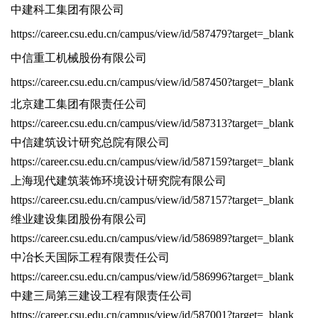
中建科工集团有限公司
https://career.csu.edu.cn/campus/view/id/587479?target=_blank
中信重工机械股份有限公司
https://career.csu.edu.cn/campus/view/id/587450?target=_blank
北京建工集团有限责任公司
https://career.csu.edu.cn/campus/view/id/587313?target=_blank
中信建筑设计研究总院有限公司
https://career.csu.edu.cn/campus/view/id/587159?target=_blank
上海现代建筑装饰环境设计研究院有限公司
https://career.csu.edu.cn/campus/view/id/587157?target=_blank
维业建设集团股份有限公司
https://career.csu.edu.cn/campus/view/id/586989?target=_blank
中冶长天国际工程有限责任公司
https://career.csu.edu.cn/campus/view/id/586996?target=_blank
中建三局第三建设工程有限责任公司
https://career.csu.edu.cn/campus/view/id/587001?target=_blank