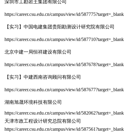
深圳市工勘岩土集团有限公司
https://career.csu.edu.cn/campus/view/id/587775?target=_blank
【实习】中国电建集团贵阳勘测设计研究院有限公司
https://career.csu.edu.cn/campus/view/id/587710?target=_blank
北京中建一局恒祥建设有限公司
https://career.csu.edu.cn/campus/view/id/587678?target=_blank
【实习】中建西南咨询顾问有限公司
https://career.csu.edu.cn/campus/view/id/587677?target=_blank
湖南旭晟环境科技有限公司
https://career.csu.edu.cn/campus/view/id/582062?target=_blank
天津市政工程设计研究总院有限公司
https://career.csu.edu.cn/campus/view/id/587561?target=_blank