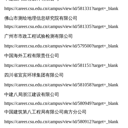
https://career.csu.edu.cn/campus/view/id/581331?target=_blank
佛山市测绘地理信息研究院有限公司
https://career.csu.edu.cn/campus/view/id/581335?target=_blank
广州市市政工程试验检测有限公司
https://career.csu.edu.cn/campus/view/id/579500?target=_blank
中国海外工程有限责任公司
https://career.csu.edu.cn/campus/view/id/581151?target=_blank
四川省宜宾环球集团有限公司
https://career.csu.edu.cn/campus/view/id/581058?target=_blank
中建八局浙江建设有限公司
https://career.csu.edu.cn/campus/view/id/580949?target=_blank
中国建筑第八工程局有限公司南方分公司
https://career.csu.edu.cn/campus/view/id/580912?target=_blank