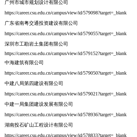
广州市城市规划设计有限公司
https://career.csu.edu.cn/campus/view/id/579098?target=_blank
广东省南粤交通投资建设有限公司
https://career.csu.edu.cn/campus/view/id/579055?target=_blank
深圳市工勘岩土集团有限公司
https://career.csu.edu.cn/campus/view/id/579152?target=_blank
中海建筑有限公司
https://career.csu.edu.cn/campus/view/id/579050?target=_blank
中建八局第四建设有限公司
https://career.csu.edu.cn/campus/view/id/579021?target=_blank
中建一局集团建设发展有限公司
https://career.csu.edu.cn/campus/view/id/578936?target=_blank
湖南投石矿山工程设计有限公司
https://career.csu.edu.cn/campus/view/id/578833?target=_blank