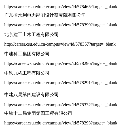
https://career.csu.edu.cn/campus/view/id/578465?target=_blank
广东省水利电力勘测设计研究院有限公司
https://career.csu.edu.cn/campus/view/id/578399?target=_blank
北京建工土木工程有限公司
http://career.csu.edu.cn/campus/view/id/578357?target=_blank
中建科工集团有限公司
https://career.csu.edu.cn/campus/view/id/578296?target=_blank
中铁九桥工程有限公司
https://career.csu.edu.cn/campus/view/id/578291?target=_blank
中建八局第四建设有限公司
https://career.csu.edu.cn/campus/view/id/578332?target=_blank
中铁十二局集团第四工程有限公司
https://career.csu.edu.cn/campus/view/id/578293?target=_blank