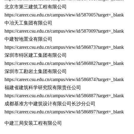
北京市第三建筑工程有限公司
https://career.csu.edu.cn/campus/view/id/587005?target=_blank
中冶天工集团有限公司
https://career.csu.edu.cn/campus/view/id/587009?target=_blank
中建智地置业有限公司
https://career.csu.edu.cn/campus/view/id/586873?target=_blank
深圳市特区建工集团有限公司
https://career.csu.edu.cn/campus/view/id/586882?target=_blank
深圳市工勘岩土集团有限公司
https://career.csu.edu.cn/campus/view/id/586874?target=_blank
福建省建筑科学研究院有限责任公司
https://career.csu.edu.cn/campus/view/id/586887?target=_blank
成都基准方中建筑设计有限公司长沙分公司
https://career.csu.edu.cn/campus/view/id/586897?target=_blank
中建三局安装工程有限公司