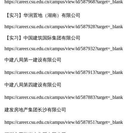
https://career.csu.edu.cn/campus/view/id/587968?target=_blank
【实习】华润置地（湖南）有限公司
https://career.csu.edu.cn/campus/view/id/587928?target=_blank
【实习】中国建筑国际集团有限公司
https://career.csu.edu.cn/campus/view/id/587932?target=_blank
中建八局第一建设有限公司
https://career.csu.edu.cn/campus/view/id/587913?target=_blank
中建八局第四建设有限公司
https://career.csu.edu.cn/campus/view/id/587883?target=_blank
建发房地产集团长沙有限公司
https://career.csu.edu.cn/campus/view/id/587851?target=_blank