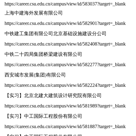
https://career.csu.edu.cn/campus/view/id/583037?target=_blank
上海中建海外发展有限公司
https://career.csu.edu.cn/campus/view/id/582901?target=_blank
中铁建工集团有限公司北京基础设施建设分公司
https://career.csu.edu.cn/campus/view/id/582408?target=_blank
中铁二十四局集团桥梁建设有限公司
https://career.csu.edu.cn/campus/view/id/582277?target=_blank
西安城市发展(集团)有限公司
https://career.csu.edu.cn/campus/view/id/582224?target=_blank
【实习】北京北建大建筑设计研究院有限公司
https://career.csu.edu.cn/campus/view/id/581989?target=_blank
【实习】中工国际工程股份有限公司
https://career.csu.edu.cn/campus/view/id/581887?target=_blank