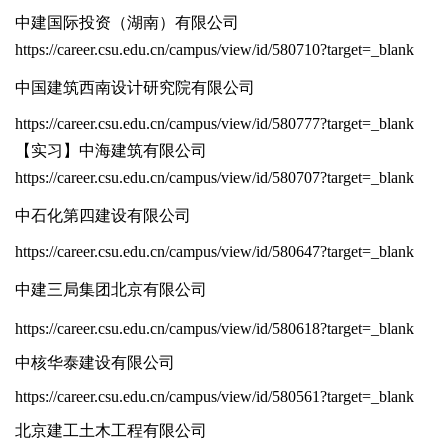
中建国际投资（湖南）有限公司
https://career.csu.edu.cn/campus/view/id/580710?target=_blank
中国建筑西南设计研究院有限公司
https://career.csu.edu.cn/campus/view/id/580777?target=_blank
【实习】中海建筑有限公司
https://career.csu.edu.cn/campus/view/id/580707?target=_blank
中石化第四建设有限公司
https://career.csu.edu.cn/campus/view/id/580647?target=_blank
中建三局集团北京有限公司
https://career.csu.edu.cn/campus/view/id/580618?target=_blank
中核华泰建设有限公司
https://career.csu.edu.cn/campus/view/id/580561?target=_blank
北京建工土木工程有限公司