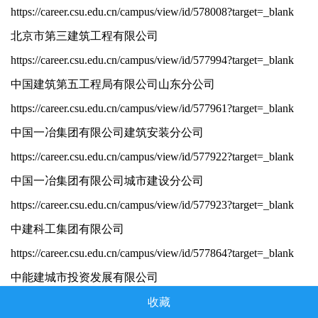
https://career.csu.edu.cn/campus/view/id/578008?target=_blank
北京市第三建筑工程有限公司
https://career.csu.edu.cn/campus/view/id/577994?target=_blank
中国建筑第五工程局有限公司山东分公司
https://career.csu.edu.cn/campus/view/id/577961?target=_blank
中国一冶集团有限公司建筑安装分公司
https://career.csu.edu.cn/campus/view/id/577922?target=_b
lank
中国一冶集团有限公司城市建设分公司
https://career.csu.edu.cn/campus/view/id/577923?target=_blank
中建科工集团有限公司
https://career.csu.edu.cn/campus/view/id/577864?target=_blank
中能建城市投资发展有限公司
https://career.csu.edu.cn/campus/view/id/577816?target=_blank
收藏