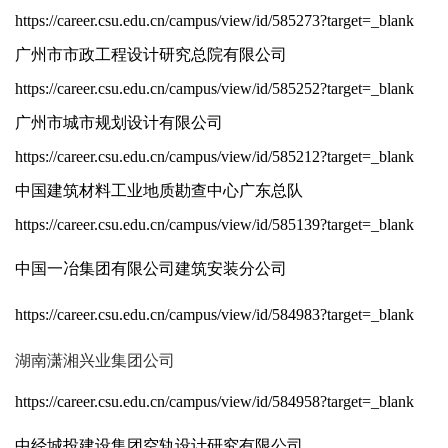
https://career.csu.edu.cn/campus/view/id/585273?target=_blank
广州市市政工程设计研究总院有限公司
https://career.csu.edu.cn/campus/view/id/585252?target=_blank
广州市城市规划设计有限公司
https://career.csu.edu.cn/campus/view/id/585212?target=_blank
中国建筑材料工业地质勘查中心广东总队
https://career.csu.edu.cn/campus/view/id/585139?target=_blank
中国一冶集团有限公司建筑安装分公司
https://career.csu.edu.cn/campus/view/id/584983?target=_blank
湖南潇湘兴业集团公司
https://career.csu.edu.cn/campus/view/id/584958?target=_blank
中经城投建设集团空轨设计研究有限公司