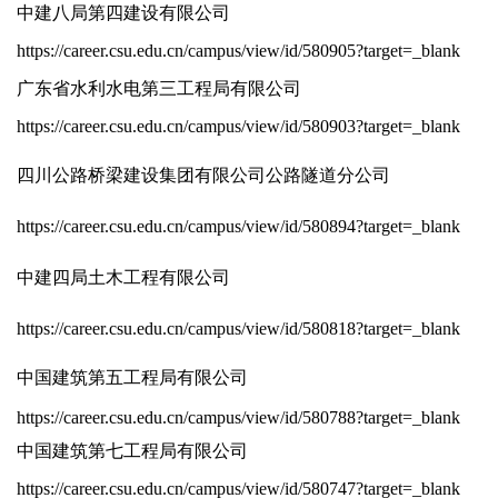
中建八局第四建设有限公司
https://career.csu.edu.cn/campus/view/id/580905?target=_blank
广东省水利水电第三工程局有限公司
https://career.csu.edu.cn/campus/view/id/580903?target=_blank
四川公路桥梁建设集团有限公司公路隧道分公司
https://career.csu.edu.cn/campus/view/id/580894?target=_blank
中建四局土木工程有限公司
https://career.csu.edu.cn/campus/view/id/580818?target=_blank
中国建筑第五工程局有限公司
https://career.csu.edu.cn/campus/view/id/580788?target=_blank
中国建筑第七工程局有限公司
https://career.csu.edu.cn/campus/view/id/580747?target=_blank