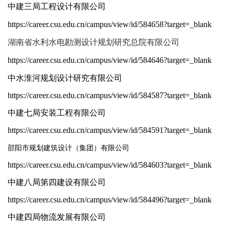
中建三局工程设计有限公司
https://career.csu.edu.cn/campus/view/id/584658?target=_blank
湖南省水利水电勘测设计规划研究总院有限公司
https://career.csu.edu.cn/campus/view/id/584646?target=_blank
中水淮河规划设计研究有限公司
https://career.csu.edu.cn/campus/view/id/584587?target=_blank
中建七局安装工程有限公司
https://career.csu.edu.cn/campus/view/id/584591?target=_blank
邵阳市规划建筑设计（集团）有限公司
https://career.csu.edu.cn/campus/view/id/584603?target=_blank
中建八局第四建设有限公司
https://career.csu.edu.cn/campus/view/id/584496?target=_blank
中建四局物流发展有限公司