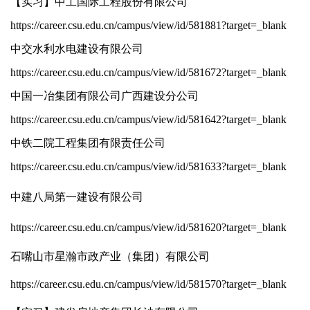
【实习】中工国际工程股份有限公司
https://career.csu.edu.cn/campus/view/id/581881?target=_blank
中交水利水电建设有限公司
https://career.csu.edu.cn/campus/view/id/581672?target=_blank
中国一冶集团有限公司广西建设分公司
https://career.csu.edu.cn/campus/view/id/581642?target=_blank
中铁二院工程集团有限责任公司
https://career.csu.edu.cn/campus/view/id/581633?target=_blank
中建八局第一建设有限公司
https://career.csu.edu.cn/campus/view/id/581620?target=_blank
石嘴山市星瀚市政产业（集团）有限公司
https://career.csu.edu.cn/campus/view/id/581570?target=_blank