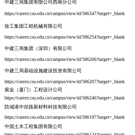
中建三局集团有限公司西南分公司
https://career.csu.edu.cn/campus/view/id/586347?target=_blank
徐工集团工程机械有限公司
https://career.csu.edu.cn/campus/view/id/586254?target=_blank
中建三局集团（深圳）有限公司
https://career.csu.edu.cn/campus/view/id/586206?target=_blank
中建三局基础设施建设投资有限公司
https://career.csu.edu.cn/campus/view/id/586207?target=_blank
紫金（厦门）工程设计公司
https://career.csu.edu.cn/campus/view/id/586246?target=_blank
防城港中丝路新材料科技有限公司
https://career.csu.edu.cn/campus/view/id/586197?target=_blank
中国土木工程集团有限公司
https://career.csu.edu.cn/campus/view/id/586124?target=_blank