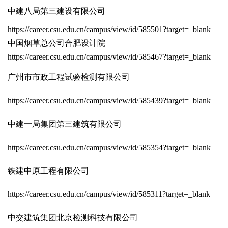
中建八局第三建设有限公司
https://career.csu.edu.cn/campus/view/id/585501?target=_blank
中国烟草总公司合肥设计院
https://career.csu.edu.cn/campus/view/id/585467?target=_blank
广州市市政工程试验检测有限公司
https://career.csu.edu.cn/campus/view/id/585439?target=_blank
中建一局集团第三建筑有限公司
https://career.csu.edu.cn/campus/view/id/585354?target=_blank
铁建中原工程有限公司
https://career.csu.edu.cn/campus/view/id/585311?target=_blank
中交建筑集团北京检测科技有限公司