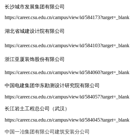
长沙城市发展集团有限公司
https://career.csu.edu.cn/campus/view/id/584173?target=_blank
湖北省城建设计院有限公司
https://career.csu.edu.cn/campus/view/id/584103?target=_blank
浙江亚厦装饰股份有限公司
https://career.csu.edu.cn/campus/view/id/584060?target=_blank
中国电建集团华东勘测设计研究院有限公司
https://career.csu.edu.cn/campus/view/id/584057?target=_blank
长江岩土工程总公司（武汉）
https://career.csu.edu.cn/campus/view/id/584045?target=_blank
中国一冶集团有限公司建筑安装分公司