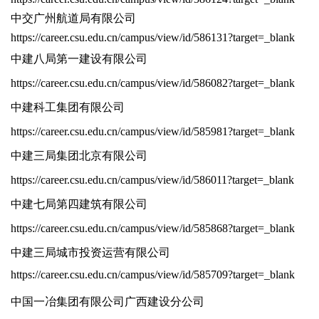
中交广州航道局有限公司
https://career.csu.edu.cn/campus/view/id/586131?target=_blank
中建八局第一建设有限公司
https://career.csu.edu.cn/campus/view/id/586082?target=_blank
中建科工集团有限公司
https://career.csu.edu.cn/campus/view/id/585981?target=_blank
中建三局集团北京有限公司
https://career.csu.edu.cn/campus/view/id/586011?target=_blank
中建七局第四建筑有限公司
https://career.csu.edu.cn/campus/view/id/585868?target=_blank
中建三局城市投资运营有限公司
https://career.csu.edu.cn/campus/view/id/585709?target=_blank
中国一冶集团有限公
司广西建设分公司