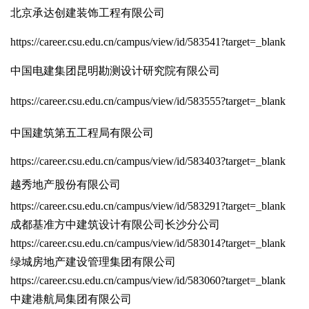
北京承达创建装饰工程有限公司
https://career.csu.edu.cn/campus/view/id/583541?target=_blank
中国电建集团昆明勘测设计研究院有限公司
https://career.csu.edu.cn/campus/view/id/583555?target=_blank
中国建筑第五工程局有限公司
https://career.csu.edu.cn/campus/view/id/583403?target=_blank
越秀地产股份有限公司
https://career.csu.edu.cn/campus/view/id/583291?target=_blank
成都基准方中建筑设计有限公司长沙分公司
https://career.csu.edu.cn/campus/view/id/583014?target=_blank
绿城房地产建设管理集团有限公司
https://career.csu.edu.cn/campus/view/id/583060?target=_blank
中建港航局集团有限公司