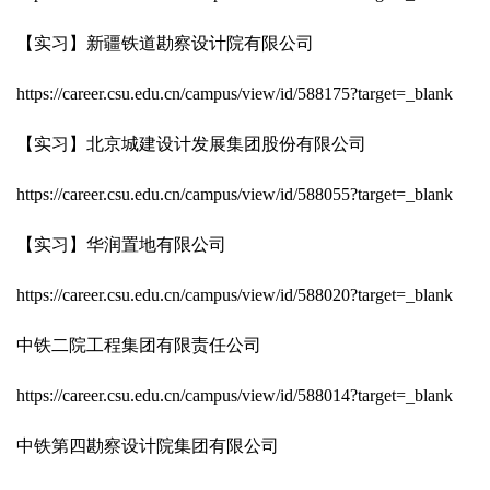
【实习】新疆铁道勘察设计院有限公司
https://career.csu.edu.cn/campus/view/id/588175?target=_blank
【实习】北京城建设计发展集团股份有限公司
https://career.csu.edu.cn/campus/view/id/588055?target=_blank
【实习】华润置地有限公司
https://career.csu.edu.cn/campus/view/id/588020?target=_blank
中铁二院工程集团有限责任公司
https://career.csu.edu.cn/campus/view/id/588014?target=_blank
中铁第四勘察设计院集团有限公司