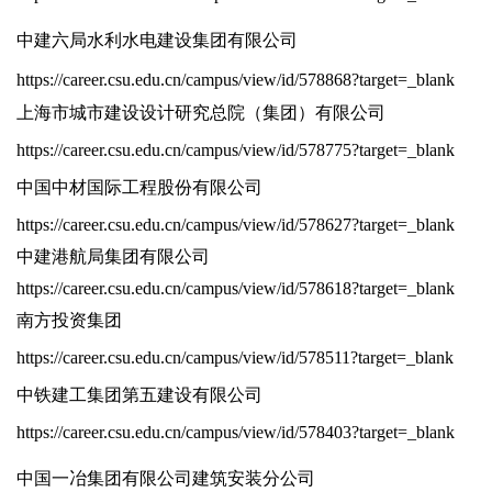
中建六局水利水电建设集团有限公司
https://career.csu.edu.cn/campus/view/id/578868?target=_blank
上海市城市建设设计研究总院（集团）有限公司
https://career.csu.edu.cn/campus/view/id/578775?target=_blank
中国中材国际工程股份有限公司
https://career.csu.edu.cn/campus/view/id/578627?target=_blank
中建港航局集团有限公司
https://career.csu.edu.cn/campus/view/id/578618?target=_blank
南方投资集团
https://career.csu.edu.cn/campus/view/id/578511?target=_blank
中铁建工集团第五建设有限公司
https://career.csu.edu.cn/campus/view/id/578403?target=_blank
中国一冶集团有限公司建筑安装分公司