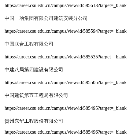
https://career.csu.edu.cn/campus/view/id/585613?target=_blank
中国一冶集团有限公司建筑安装分公司
https://career.csu.edu.cn/campus/view/id/585594?target=_blank
中国联合工程有限公司
https://career.csu.edu.cn/campus/view/id/585535?target=_blank
中建八局第四建设有限公司
https://career.csu.edu.cn/campus/view/id/585505?target=_blank
中国建筑第五工程局有限公司
https://career.csu.edu.cn/campus/view/id/585495?target=_blank
贵州东华工程股份有限公司
https://career.csu.edu.cn/campus/view/id/585496?target=_blank