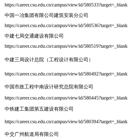
https://career.csu.edu.cn/campus/view/id/580533?target=_blank
中国一冶集团有限公司建筑安装分公司
https://career.csu.edu.cn/campus/view/id/580536?target=_blank
中建七局交通建设有限公司
https://career.csu.edu.cn/campus/view/id/580519?target=_blank
中建三局设计总院（工程设计有限公司）
https://career.csu.edu.cn/campus/view/id/580492?target=_blank
中国市政工程中南设计研究总院有限公司
https://career.csu.edu.cn/campus/view/id/580445?target=_blank
中铁建工集团第五建设有限公司
https://career.csu.edu.cn/campus/view/id/580394?target=_blank
中交广州航道局有限公司