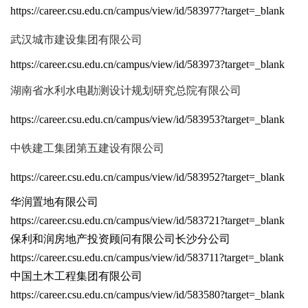
https://career.csu.edu.cn/campus/view/id/583977?target=_blank
武汉城市建设集团有限公司
https://career.csu.edu.cn/campus/view/id/583973?target=_blank
湖南省水利水电勘测设计规划研究总院有限公司
https://career.csu.edu.cn/campus/view/id/583953?target=_blank
中铁建工集团第五建设有限公司
https://career.csu.edu.cn/campus/view/id/583952?target=_blank
华润置地有限公司
https://career.csu.edu.cn/campus/view/id/583721?target=_blank
保利和润房地产投资顾问有限公司长沙分公司
https://career.csu.edu.cn/campus/view/id/583711?target=_blank
中国土木工程集团有限公司
https://career.csu.edu.cn/campus/view/id/583580?target=_blank