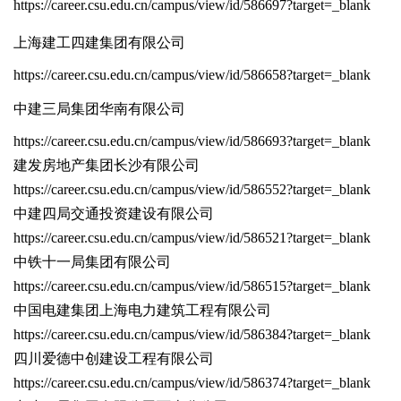
https://career.csu.edu.cn/campus/view/id/586697?target=_blank
上海建工四建集团有限公司
https://career.csu.edu.cn/campus/view/id/586658?target=_blank
中建三局集团华南有限公司
https://career.csu.edu.cn/campus/view/id/586693?target=_blank
建发房地产集团长沙有限公司
https://career.csu.edu.cn/campus/view/id/586552?target=_blank
中建四局交通投资建设有限公司
https://career.csu.edu.cn/campus/view/id/586521?target=_blank
中铁十一局集团有限公司
https://career.csu.edu.cn/campus/view/id/586515?target=_blank
中国电建集团上海电力建筑工程有限公司
https://career.csu.edu.cn/campus/view/id/586384?target=_blank
四川爱德中创建设工程有限公司
https://career.csu.edu.cn/campus/view/id/586374?target=_blank