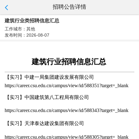
招聘公告详情
建筑行业类招聘信息汇总
工作城市：其他
发布时间：2026-08-07
建筑行业招聘信息汇总
【实习】
中建一局集团建设发展有限公司
https://career.csu.edu.cn/campus/view/id/588351?target=_blank
【实习】中国建筑第八工程局有限公司
https://career.csu.edu.cn/campus/view/id/588343?target=_blank
【实习】天津泰达建设集团有限公司
https://career.csu.edu.cn/campus/view/id/588305?target=_blank