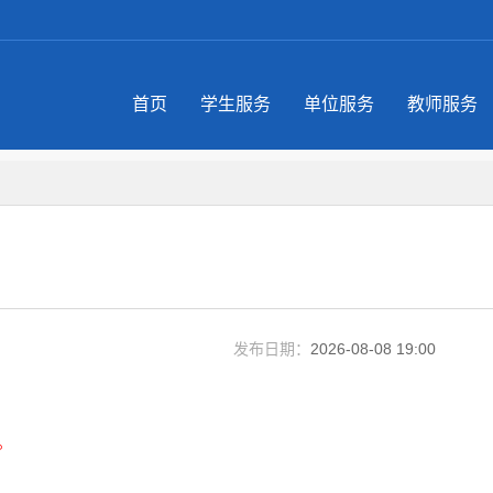
首页
学生服务
单位服务
教师服务
发布日期：
2026-08-08 19:00
。