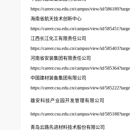
https://career.csu.edu.cn/campus/view/id/586189?targ
海南省航天技术创新中心
https://career.csu.edu.cn/campus/view/id/585451?targ
江西长江化工有限责任公司
https://career.csu.edu.cn/campus/view/id/585403?targ
河南省安装集团有限责任公司
https://career.csu.edu.cn/campus/view/id/585364?targ
中国建材装备集团有限公司
https://career.csu.edu.cn/campus/view/id/585222?targ
雄安科技产业园开发管理有限公司
https://career.csu.edu.cn/campus/view/id/585188?targ
青岛云路先进材料技术股份有限公司