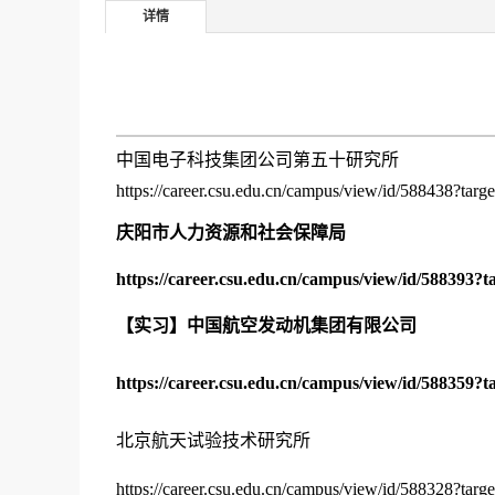
详情
中国电子科技集团公司第五十研究所
https://career.csu.edu.cn/campus/view/id/588438?targ
庆阳市人力资源和社会保障局
https://career.csu.edu.cn/campus/view/id/588393?
【实习】中国航空发动机集团有限公司
https://career.csu.edu.cn/campus/view/id/588359?
北京航天试验技术研究所
https://career.csu.edu.cn/campus/view/id/588328?targ