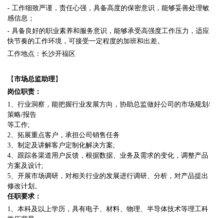
- 工作细致严谨，责任心强，具备高度的保密意识，能够妥善处理敏
感信息；
- 具备良好的职业素养和服务意识，能够承受高强度工作压力，适应
快节奏的工作环境，可接受一定程度的加班和出差。
工作地点：长沙开福区
【
市场总监助理
】
岗位职责：
1、行业洞察，能把握行业发展方向，协助总监做好公司的市场规划/
策略/报告
等工作
;
2、拓展重点客户，承担公司销售任务
3、制定及讲解客户定制化解决方案;
4、跟踪各渠道用户反馈，根据数据、业务及需求的变化，调整产品
方案及设计;
5、开展市场调研，对相关行业的发展进行调研、分析，对产品提出
修改计划。
任职要求：
1、本科及以上学历，具有电子、材料、物理、半导体技术等理工科