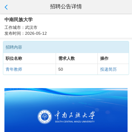
招聘公告详情
中南民族大学
工作城市：武汉市
发布时间：2026-05-12
招聘內容
职位名称
需求人数
操作
青年教师
50
投递简历