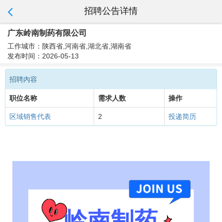
招聘公告详情
广东岭南制药有限公司
工作城市：陕西省,河南省,湖北省,湖南省
发布时间：2026-05-13
招聘內容
职位名称
需求人数
操作
区域销售代表
2
投递简历