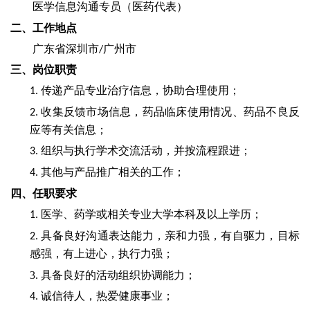
医学信息沟通专员（医药代表）
二、
工作地点
广东省深圳市
广州市
/
三、岗位职责
传递产品专业治疗信息，协助合理使用；
1.
收集反馈市场信息，药品临床使用情况、药品不良反
2.
应等有关信息；
组织与执行学术交流活动，并按流程跟进；
3.
其他与产品推广相关的工作；
4.
四、任职要求
医学、药学或相关专业大学本科及以上学历；
1.
具备良好沟通表达能力，亲和力强，有自驱力，目标
2.
感强，有上进心，执行力强；
3.
具备良好的活动组织协调能力
；
诚信待人，热爱健康事业；
4.