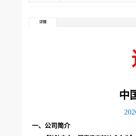
详情
中
202
一、公司简介