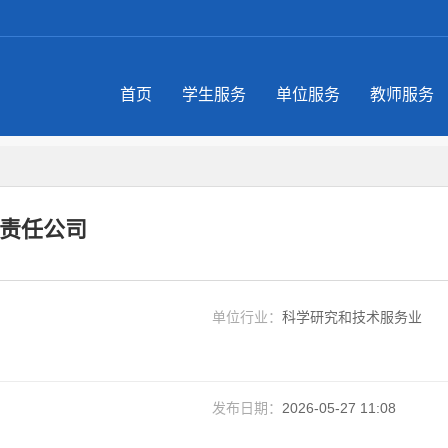
首页
学生服务
单位服务
教师服务
责任公司
单位行业：
科学研究和技术服务业
发布日期：
2026-05-27 11:08