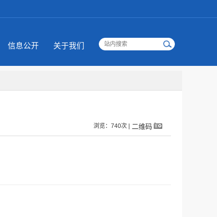
信息公开
关于我们
浏览：740次 |
二维码