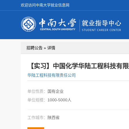
欢迎访问中南大学就业信息网
招聘公告 » 详情
【实习】中国化学华陆工程科技有限
华陆工程科技有限责任公司
单位性质：
国有企业
单位规模：
1000-5000人
工作城市：
陕西省