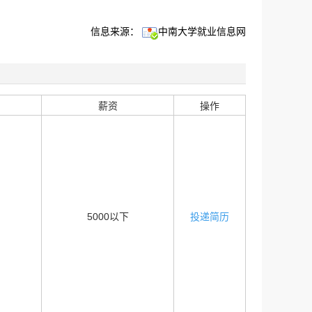
信息来源：
中南大学就业信息网
薪资
操作
5000以下
投递简历