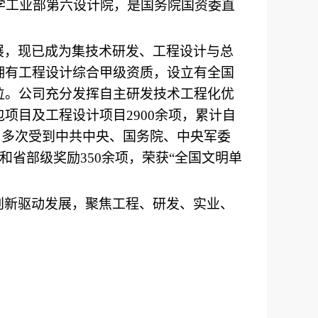
化学工业部第六设计院，是国务院国资委直
展，现已成为集技术研发、工程设计与总
拥有工程设计综合甲级资质，设立有全国
位。公司充分发挥自主研发技术工程化优
包项目及工程设计项目
2900余项，累计自
项，多次受到中共中央、国务院、中央军委
和省部级奖励350余项，荣获
“
全国文明单
创新驱动发展，聚焦工程、研发、实业、