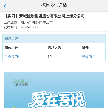
招聘公告详情
【实习】新城控股集团股份有限公司上海分公司
工作城市：湖北省,湖南省,重庆市
发布时间：2026-05-27
招聘內容
职位名称
需求人数
操作
新睿实习生
10
投递简历