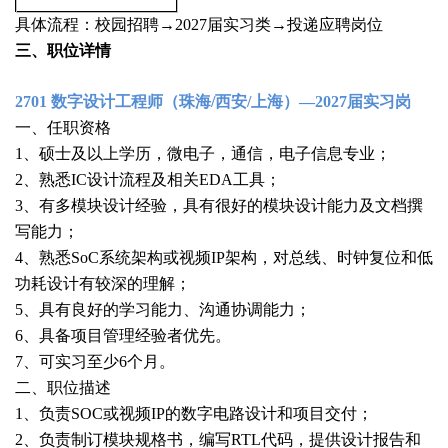
具体流程：校园招聘→2027届实习类→投递应聘岗位
三、职位详情
2701 数字设计工程师（珠海/西安/上海）—2027届实习岗
一、任职资格
1、硕士及以上学历，微电子，通信，电子信息专业；
2、熟悉IC设计流程及相关EDA工具；
3、有多模块设计经验，具有很好的模块设计能力及文档撰
写能力；
4、熟悉SoC系统架构或视频IP架构，对总线、时钟复位和低
功耗设计有较深的理解；
5、具有良好的学习能力、沟通协调能力；
6、具备项目管理经验者优先。
7、可实习至少6个月。
二、职位描述
1、负责SOC或视频IP的数字电路设计和项目交付；
2、负责制订模块规格书，编写RTL代码，提供设计报告和