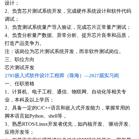
设计；
2、负责芯片测试系统开发，完成硬件系统设计和软件代码
调试；
3、负责测试系统量产导入验证，完成芯片正常量产测试；
4、负责分析量产数据、异常分析、提升芯片良率和品质，
打造产品竞争力。
注：该岗位为芯片测试系统开发，而非软件测试岗位。
三、职位方向
芯片测试开发
2705嵌入式软件设计工程师（珠海）—2027届实习岗
一、任职资格
1、计算机、电子工程、通信、物联网、自动化等相关专
业，本科及以上学历；
2、具备一定的C/C++语言和嵌入式开发能力，掌握常用的
脚本语言如Python、shell等，
3、熟悉RTOS/Linux开发者优先，如内核开发、 驱动开发、
应用开发等；