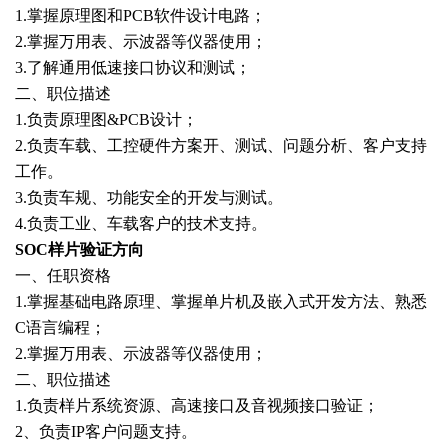
1.掌握原理图和PCB软件设计电路；
2.掌握万用表、示波器等仪器使用；
3.了解通用低速接口协议和测试；
二、职位描述
1.负责原理图&PCB设计；
2.负责车载、工控硬件方案开、测试、问题分析、客户支持
工作。
3.负责车规、功能安全的开发与测试。
4.负责工业、车载客户的技术支持。
SOC样片验证方向
一、任职资格
1.掌握基础电路原理、掌握单片机及嵌入式开发方法、熟悉
C语言编程；
2.掌握万用表、示波器等仪器使用；
二、职位描述
1.负责样片系统资源、高速接口及音视频接口验证；
2、负责IP客户问题支持
。