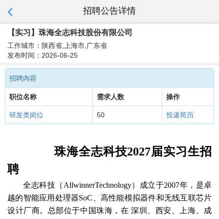
招聘公告详情
【实习】珠海全志科技股份有限公司
工作城市：陕西省,上海市,广东省
发布时间：2026-06-25
招聘內容
职位名称
需求人数
操作
研发类岗位
50
投递简历
珠海全志科技2027届实习生招
聘
全志科技（AllwinnerTechnology）成立于2007年，是卓
越的智能应用处理器SoC、高性能模拟器件和无线互联芯片
设计厂商。总部位于中国珠海，在 深圳、西安、上海、成