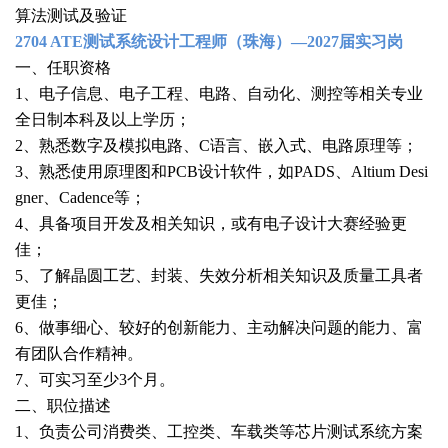
算法测试及验证
2704 ATE测试系统设计工程师（珠海）—2027届实习岗
一、任职资格
1、电子信息、电子工程、电路、自动化、测控等相关专业
全日制本科及以上学历；
2、熟悉数字及模拟电路、C语言、嵌入式、电路原理等；
3、熟悉使用原理图和PCB设计软件，如PADS、Altium Desi
gner、Cadence等；
4、具备项目开发及相关知识，或有电子设计大赛经验更
佳；
5、了解晶圆工艺、封装、失效分析相关知识及质量工具者
更佳；
6、做事细心、较好的创新能力、主动解决问题的能力、富
有团队合作精神。
7、可实习至少3个月。
二、职位描述
1、负责公司消费类、工控类、车载类等芯片测试系统方案