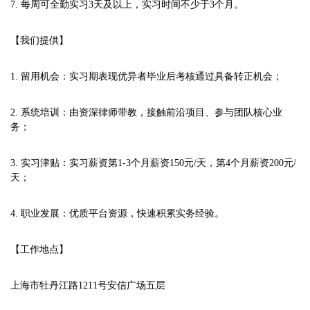
7. 每周可全勤实习3天及以上，实习时间不少于3个月。
【我们提供】
1. 留用机会：实习期表现优异者毕业后考核通过具备转正机会；
2. 系统培训：由资深律师带教，接触前沿项目、参与团队核心业
务；
3. 实习津贴：实习薪资第1-3个月薪资150元/天，第4个月薪资200元/
天；
4. 职业发展：优质平台资源，快速积累实务经验。
【工作地点】
上海市牡丹江路1211号安信广场五层