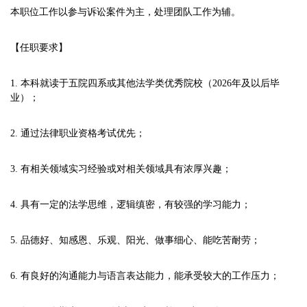
本职位工作以参与诉讼案件为主，处理团队工作为辅。
【任职要求】
1. 本科就读于五院四系或其他法学类优秀院校（2026年及以后毕
业）；
2. 通过法律职业资格考试优先；
3. 有相关领域实习经验或对相关领域具有浓厚兴趣；
4. 具有一定的法学思维，逻辑缜密，有较强的学习能力；
5. 品德好、知感恩、乐观、阳光、做事细心、能吃苦耐劳；
6. 有良好的沟通能力与语言表达能力，能承受较大的工作压力；