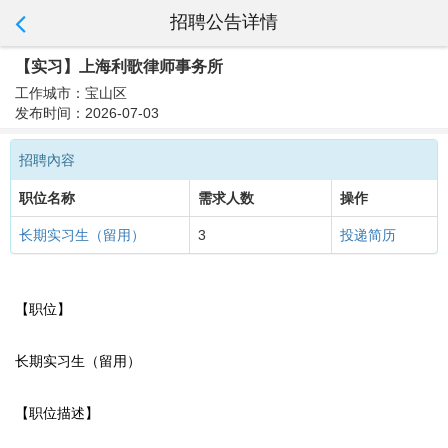
招聘公告详情
【实习】上海利歌律师事务所
工作城市：宝山区
发布时间：2026-07-03
招聘內容
职位名称
需求人数
操作
长期实习生（留用）
3
投递简历
【职位】
长期实习生（留用）
【职位描述】