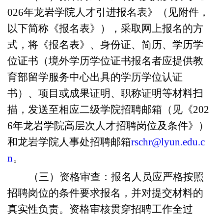
026年龙岩学院人才引进报名表》（见附件，
以下简称《报名表》），采取网上报名的方
式，将《报名表》、身份证、简历、学历学
位证书（境外学历学位证书报名者应提供教
育部留学服务中心出具的学历学位认证
书）、项目或成果证明、职称证明等材料扫
描，发送至相应二级学院招聘邮箱（见《202
6年龙岩学院高层次人才招聘岗位及条件》）
和龙岩学院人事处招聘邮箱
rschr@lyun.edu.c
n
。
（三）资格审查：报名人员应严格按照
招聘岗位的条件要求报名，并对提交材料的
真实性负责。资格审核贯穿招聘工作全过