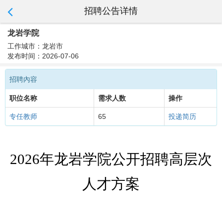
招聘公告详情
龙岩学院
工作城市：龙岩市
发布时间：2026-07-06
招聘內容
职位名称
需求人数
操作
专任教师
65
投递简历
2026年龙岩学院公开招聘高层次
人才方案