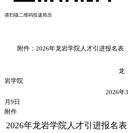
请扫描二维码投递简历
附件：
2026年龙岩学院人才引进报名表
龙
岩学院
2026年3
月9日
附件
202
6
年龙岩学院人才引进报名表