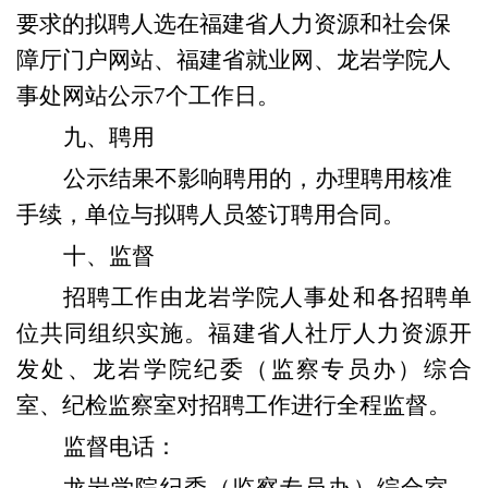
要求的拟聘人选在福建省人力资源和社会保
障厅门户网站、福建省就业网、龙岩学院人
事处网站公示
7个工作日。
九、
聘用
公示结果不影响聘用的，办理聘用核准
手续，单位与拟聘人员签订聘用合同。
十、监督
招聘工作由龙岩学院人事处和各招聘单
位共同组织实施。福建省人社厅人力资源开
发处、龙岩学院纪委（监察专员办）综合
室、纪检监察室对招聘工作进行全程监督。
监督电话：