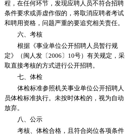
程，在任何环节，发现应聘人员不符合招聘
条件要求或弄虚作假的，将取消应聘者考试
和聘用资格，问题严重的要追究相关责任。
六、考核
根据《事业单位公开招聘人员暂行规
定》（闽人发〔
2006〕10号）有关规定，采
取直接考核的方式进行公开招聘。
七、体检
体检标准参照机关事业单位公开招聘人
员体检标准执行。
未按时体检的，视为自动
放弃。
八、公示
考核、体检合格，且符合岗位各项条件