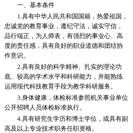
一
、
基本条件
1.具有中华人民共和国国籍，热爱祖国，
忠诚党的教育事业，遵纪守法，诚实守信，
品行端正，为人师表，有强烈的事业心、高
度的责任感，具有良好的职业道德和团结协
作意识。
2.具有良好的科学精神、扎实的理论功
底、较高的学术水平和科研能力，并能熟练
运用现代科技教育手段为教学科研服务。
3.身体健康，体检标准参照机关事业单位
公开招聘人员体检标准执行。
4.
具有研究生学历
和
博士学位
，
或具有副
高及以上专业技术职务任职资格。