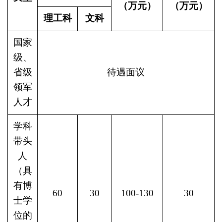
（万元）
（万元）
理工科
文科
国家
级、
省级
待遇面议
领军
人才
学科
带头
人
（具
有博
60
30
100-130
30
士学
位的