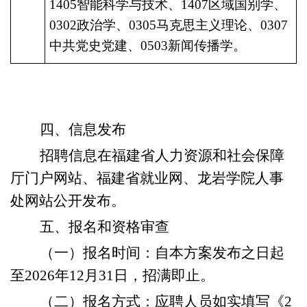
1405智能科学与技术、1407区域国别学、
0302政治学、0305马克思主义理论、0307
中共党史党建、0503新闻传播学。
四、信息发布
招聘信息在福建省人力资源和社会保障
厅门户网站、福建省就业网、
龙岩
学院人事
处网站公开发布。
五、报名和资格审查
（一）报名时间：自本方案发布之日起
至
2026年12月31日，招满即止。
（二）报名方式：应聘人员如实填写《
2