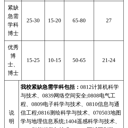
紧缺
急需
25-30
15-20
65-80
27
学科
博士
优秀
博
15-25
10-15
50-65
21-24
士、
博士
我校紧缺急需学科包括：
0812计算机科学
与技术、0839网络空间安全;0808电气工
程、0809电子科学与技术、0810信息与通
说
信工程;0816测绘科学与技术、070503地图
明
学与地理信息系统;1404遥感科学与技术、