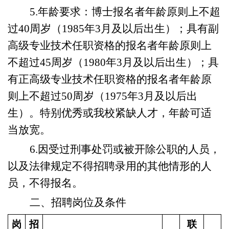
5
.年龄
要求：博士报名者年龄原则上不超
过
40周岁（1985年3月及以后出生）；具有副
高级专业技术任职资格的报名者年龄原则上
不超过45周岁（1980年3月及以后出生）；具
有正高级专业技术任职资格的报名者年龄原
则上不超过50周岁（1975年3月及以后出
生）。特别优秀或我校紧缺人才，年龄可适
当放宽。
6
.因受过刑事处罚或被开除公职的人员，
以及法律规定不得招聘录用的其他情形的人
员，不得报名。
二、招聘岗位及条件
岗
招
联