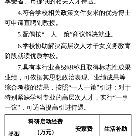
享受省、市提供的相关人才待遇。
4.符合学校相关政策文件要求的优秀博士
可申请直聘副教授。
5.
配偶按
“一人一策”商议解决就业
。
6.学校协助解决高层次人才子女义务教育
阶段就读优质学校。
7.具有本行业高级职称且取得标志性成果
业绩，可依据其思想政治表现、业绩成果等
综合考核的结果，按照“一人一策”引进；对于
特别紧缺学科专业的高层次人才，实行“一事
一议”，可适当提高引进待遇。
科研启动经费
安家费
生活补助
（万元）
类型