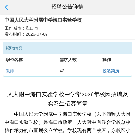
招聘公告详情
中国人民大学附属中学海口实验学校
工作城市：海口市
发布时间：2026-07-07
招聘內容
职位名称
需求人数
操作
教师
43
投递简历
人大附中海口实验学校中学部
年校园招聘及
2026
实习生招募简章
中国人民大学附属中学海口实验学校（以下简称人大附
中海口实验学校）是海口市政府、人大附中暨联合学校总校
协作承办的市直属公立学校。学校现有两个校区，东校区
小