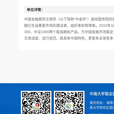
单位详情：
中国金融期货交易所（以下简称“中金所”）是经国务院同
融衍生品要素市场的建设者、组织者和管理者。2010年以
300、中证1000两个股指期权产品，为中国金融市场
交易适度、运行规范，既具有中国特色，更富有全球竞争
中南大学就业
通讯地址：湖南
南大学新校区毓