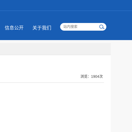
信息公开
关于我们
浏览：1904次