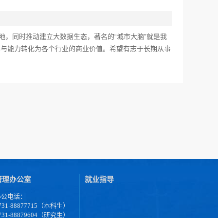
，同时推动建立大数据生态，著名的“城市大脑”就是我
术与能力转化为各个行业的商业价值。希望有志于长期从事
管理办公室
就业指导
办公电话：
731-88877715（本科生）
731-88879604（研究生）