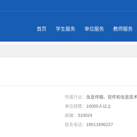
首页
学生服务
单位服务
教师服务
所属行业：
信息传输、软件和信息技
单位规模：
10000人以上
邮编：
310024
联系电话：
18511696227