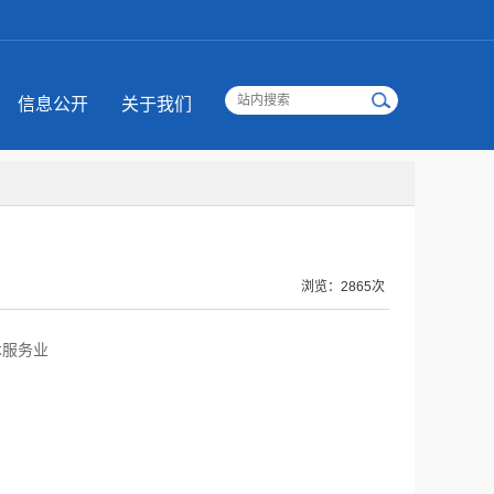
信息公开
关于我们
浏览：2865次
术服务业