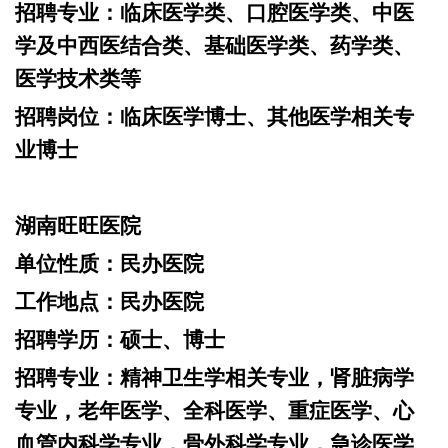
招聘专业：
临床医学类、口腔医学类、中医
学及中西医结合类、基础医学类、药学类、
医学技术类等
招聘岗位：
临床医学博士、其他医学相关专
业博士
湖南旺旺医院
单位性质：
民办医院
工作地点：
民办医院
招聘学历：
硕士、博士
招聘专业：
精神卫生学相关专业，肾脏病学
专业，老年医学、全科医学、重症医学、心
血管内科学专业，骨外科学专业，急诊医学