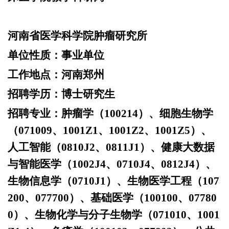
河南省医学科学院肿瘤研究所
单位性质：
事业单位
工作地点：
河南郑州
招聘学历：
博士研究生
招聘专业：
肿瘤学（
100214）、细胞生物学
（071009、1001Z1、1001Z2、1001Z5）、
人工智能（0810J2、0811J1）、健康大数据
与智能医学（1002J4、0710J4、0812J4）、
生物信息学（0710J1）、生物医学工程（107
200、077700）、基础医学（100100、07780
0）、生物化学与分子生物学（071010、1001