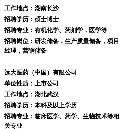
工作地点：
湖南长沙
招聘学历：
硕士博士
招聘专业：
有机化学、药剂学，医学等
招聘岗位：
研发储备，生产质量储备，项目
经理，营销储备
远大医药（中国）有限公司
单位性质：
上市公司
工作地点：
湖北武汉
招聘学历：
本科及以上学历
招聘专业：
临床医学、药学、生物技术等相
关专业