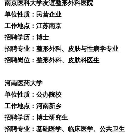
南京医科大学友谊整形外科医院
单位性质：
民营企业
工作地点：
江苏南京
招聘学历：
博士
招聘专业：
整形外科、皮肤与性病学专业
招聘岗位：
整形外科、皮肤科医生
河南医药大学
单位性质：
公办院校
工作地点：
河南新乡
招聘学历：
博士研究生
招聘专业：
基础医学、临床医学、公共卫生