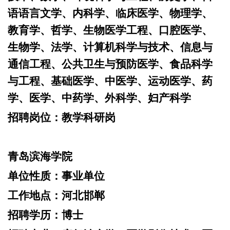
语语言文学、内科学、临床医学、物理学、
教育学、哲学、生物医学工程、口腔医学、
生物学、法学、计算机科学与技术、信息与
通信工程、公共卫生与预防医学、食品科学
与工程、基础医学、中医学、运动医学、药
学、医学、中药学、外科学、妇产科学
招聘岗位：
教学科研岗
青岛滨海学院
单位性质：
事业单位
工作地点：
河北邯郸
招聘学历：
博士