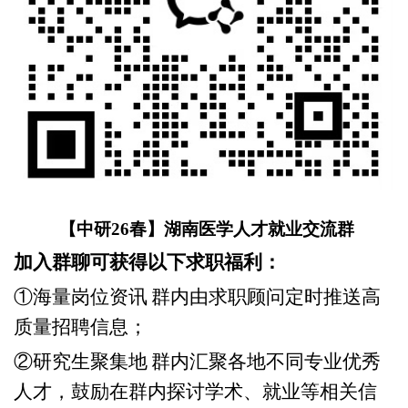
【中研
26春】湖南医学人才就业交流群
加入群聊可获得以下求职福利：
①海量岗位资讯
群内由求职顾问定时推送高
质量招聘信息；
②
研究生聚集地
群内汇聚各地不同专业优秀
人才，鼓励在群内探讨学术、就业等相关信