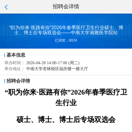
招聘会详情
“职为你来·医路有你”2026年春季医疗卫生行业硕士、博
士、博士后专场双选会——中南大学湘雅医学院站
已浏览：6024
基本信息
举办时间：
2026-04-28 14:00-17:00 (周二)
举办地址：
中南大学杏林校区福庆楼一楼大厅
招聘会详情
“职为你来·医路有你”2026年春季医疗卫
生行业
硕士、博士、博士后专场双选会