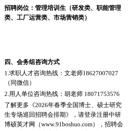
招聘岗位：
管理培训生（研发类、职能管理
类、工厂运营类、市场营销类）
四、
会务组咨询方式
1.求职人才咨询热线：文老师18627007027
（同微信）
2.用人单位咨询热线：胡老师 18071753576
了解更多《
2026年春季全国博士、硕士研究
生专场巡回招聘会排期》，请登录注册中研
博硕英才网（www.91boshuo.com），招聘会