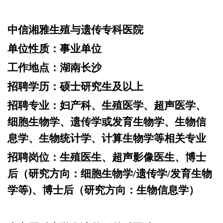
中信湘雅生殖与遗传专科医院
单位性质：
事业单位
工作地点：
湖南长沙
招聘学历：
硕士研究生及以上
招聘专业：
妇产科、生殖医学、超声医学、
细胞生物学、遗传学或发育生物学、生物信
息学、生物统计学、计算生物学等相关专业
招聘岗位：
生殖医生、超声影像医生、博士
后（研究方向：细胞生物学
/遗传学/发育生物
学等)、博士后（研究方向：生物信息学）