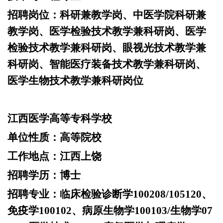
招聘岗位：
科研兼教学岗、中医学院科研兼
教学岗、医学检验技术教学兼科研岗、医学
检验技术教学兼科研岗、眼视光技术教学兼
科研岗、智能医疗装备技术教学兼科研岗、
医学生物技术教学兼科研岗位
江西医学高等专科学校
单位性质：
高等院校
工作地点：
江西上饶
招聘学历：
博士
招聘专业：
临床检验诊断学
100208/105120、
免疫学100102、病原生物学100103/生物学07