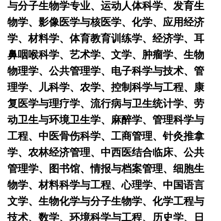
与分子生物学专业、运动人体科学、发育生
物学、影像医学与核医学、化学、应用经济
学、材料学、体育教育训练学、经济学、耳
鼻咽喉科学、艺术学、文学、肿瘤学、生物
物理学、公共管理学、电子科学与技术、管
理学、儿科学、农学、控制科学与工程、康
复医学与理疗学、流行病与卫生统计学、劳
动卫生与环境卫生学、麻醉学、管理科学与
工程、中医骨伤科学、工商管理、针灸推拿
学、农林经济管理、中西医结合临床、公共
管理学、图书馆、情报与档案管理、细胞生
物学、材料科学与工程、心理学、中国语言
文学、生物化学与分子生物学、化学工程与
技术、数学、环境科学与工程、历史学、日