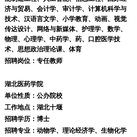
济与贸易、会计学、审计学、计算机科学与
技术、汉语言文学、小学教育、动画、视觉
传达设计、网络与新媒体、护理学、数学、
物理、心理学、中药学、药、口腔医学技
术、思想政治理论课、体育
招聘岗位：
专任教师
湖北医药学院
单位性质：
公办院校
工作地点：
湖北十堰
招聘学历：
博士
招聘专业：
动物学、理论经济学、生物化学