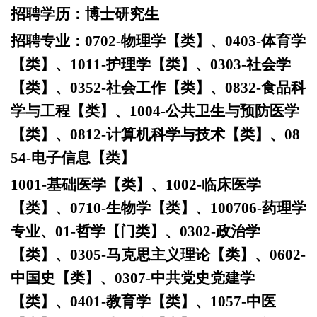
招聘学历：
博士研究生
招聘专业：
0702-物理学【类】、0403-体育学
【类】、1011-护理学【类】、0303-社会学
【类】、0352-社会工作【类】、0832-食品科
学与工程【类】、1004-公共卫生与预防医学
【类】、0812-计算机科学与技术【类】、08
54-电子信息【类】
1001-基础医学【类】、1002-临床医学
【类】、0710-生物学【类】、100706-药理学
专业、01-哲学【门类】、0302-政治学
【类】、0305-马克思主义理论【类】、0602-
中国史【类】、0307-中共党史党建学
【类】、0401-教育学【类】、1057-中医