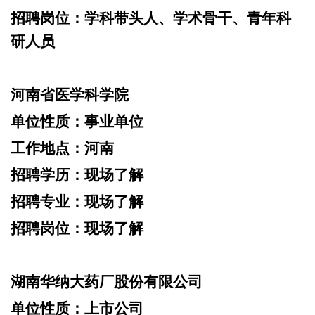
招聘岗位：
学科带头人、学术骨干、青年科
研人员
河南省医学科学院
单位性质：
事业单位
工作地点：
河南
招聘学历：
现场了解
招聘专业：
现场了解
招聘岗位：
现场了解
湖南华纳大药厂股份有限公司
单位性质：
上市公司