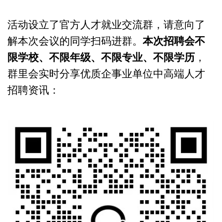
活动设立了官方
人才就业交流
群，请意向了
解本次会议的同学
扫码进群。
本次招聘会不
限学校、不限年级、不限专业、不限学历
，
群里会
实时分享优质企事业单位中高端人才
招聘资讯：