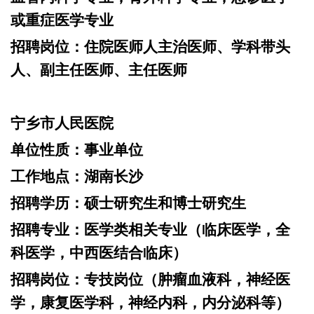
或重症医学专业
招聘岗位：
住院医师人主治医师、学科带头
人、副主任医师、主任医师
宁乡市人民医院
单位性质：
事业单位
工作地点：
湖南长沙
招聘学历：
硕士研究生和博士研究生
招聘专业：
医学类相关专业（临床医学，全
科医学，中西医结合临床）
招聘岗位：
专技岗位（肿瘤血液科，神经医
学，康复医学科，神经内科，内分泌科等）