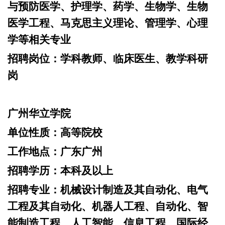
与预防医学、护理学、药学、生物学、生物
医学工程、马克思主义理论、管理学、心理
学等相关专业
招聘岗位：
学科教师、临床医生、教学科研
岗
广州华立学院
单位性质：
高等院校
工作地点：
广东广州
招聘学历：
本科及以上
招聘专业：
机械设计制造及其自动化、电气
工程及其自动化、机器人工程、自动化、智
能制造工程、人工智能、信息工程、国际经