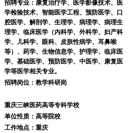
招聘专业：
康复治疗学、医学影像技术、医
学检验技术、智能医学工程、预防医学、口
腔医学、解剖学、生理学、病理学、病理生
理学、临床医学（内科学、外科学、妇产科
学、儿科学、眼科、皮肤性病学、耳鼻喉
等）、药学、生物信息学、护理学、临床医
学、基础医学、预防医学、中医学、康复医
学等医学相关专业。
招聘岗位：
教学科研岗
重庆三峡医药高等专科学校
单位性质：
高等院校
工作地点：
重庆