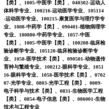
【类】、1005-中医学【类】、040302-运动人
体科学专业、100216-运动医学专业、105114
-运动医学专业、100215-康复医学与理疗学专
业、1008-中药学【类】、090401-植物病理学
专业、100800-中药学专业、1057-中医
【类】、1005-中医学【类】、100208-临床检
验诊断学专业、105120-临床检验诊断学专
业、1058-医学技术【类】、090501-动物遗传
育种与繁殖专业、100212-眼科学专业、1051
16-眼科学专业、1058-医学技术【类】、0702
07-光学专业、0803-光学工程【类】、0809-
电子科学与技术【类】、0831-生物医学工程
【类】、0854-电子信息【类】、086001-生物
技术与工程专业