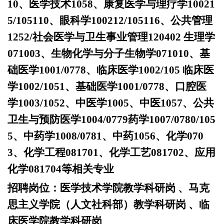
10、医学技术1058、康复医学与理疗学10021
5/105110、眼科学100212/105116、公共管理
1252/社会医学与卫生事业管理120402 生理学
071003、生物化学与分子生物学071010、基
础医学1001/0778、临床医学1002/105 临床医
学1002/1051、基础医学1001/0778、口腔医
学1003/1052、中医学1005、中医1057、公共
卫生与预防医学1004/0779药学1007/0780/105
5、中药学1008/0781、中药1056、化学070
3、化学工程081701、化学工艺081702、应用
化学081704等相关专业
招聘岗位：
医学技术学院教学科研岗
、马克
思主义学院（人文社科部）教学科研岗 、临
床医学院教学科研岗