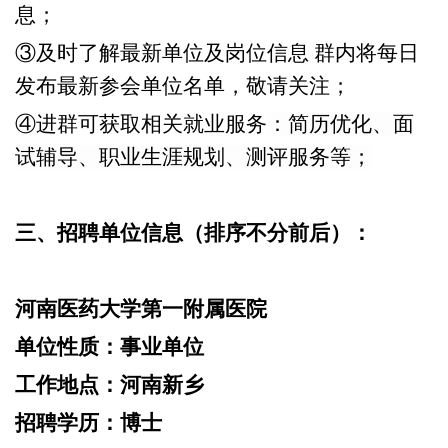
息；
③
及时了解最新单位及岗位信息
群内将每日
发布最新参会单位名单，敬请关注；
④进群可获取相关就业服务
：简历优化、面
试辅导、职业生涯规划、测评服务等；
三、招聘单位信息（排序不分前后）：
河南医药大学第一附属医院
单位性质：
事业单位
工作地点：
河南新乡
招聘学历：
博士