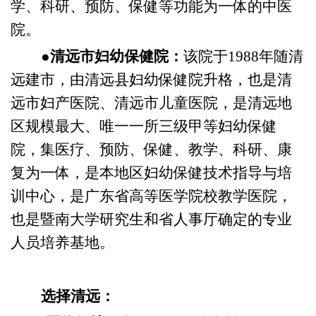
学、科研、预防、保健等功能为一体的中医
院。
●清远市妇幼保健院：
该院于1988年随清
远建市，由清远县妇幼保健院升格，也是清
远市妇产医院、清远市儿童医院，是清远地
区规模最大、唯一一所三级甲等妇幼保健
院，集医疗、预防、保健、教学、科研、康
复为一体，是本地区妇幼保健技术指导与培
训中心，是广东省高等医学院校教学医院，
也是暨南大学研究生和省人事厅确定的专业
人员培养基地。
选择清远：