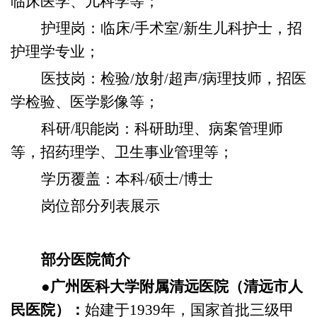
临床医学、儿科学等；
护理岗：临床/手术室/新生儿科护士，招
护理学专业；
医技岗：检验/放射/超声/病理技师，招医
学检验、医学影像等；
科研/职能岗：科研助理、病案管理师
等，招药理学、卫生事业管理等；
学历覆盖：本科/硕士/博士
岗位部分列表展示
部分医院简介
●广州医科大学附属清远医院（清远市人
民医院）：
始建于1939年，国家首批三级甲