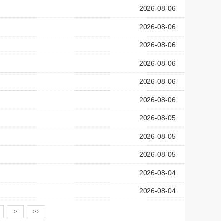
2026-08-06
2026-08-06
2026-08-06
2026-08-06
2026-08-06
2026-08-06
2026-08-05
2026-08-05
2026-08-05
2026-08-04
2026-08-04
>
>>