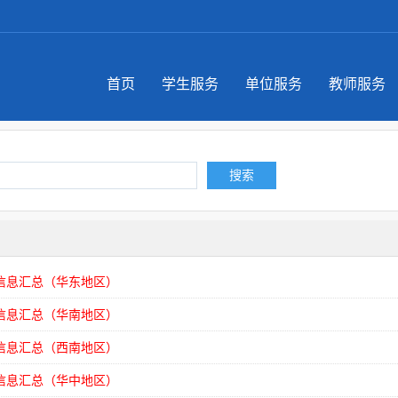
首页
学生服务
单位服务
教师服务
搜索
信息汇总（华东地区）
信息汇总（华南地区）
信息汇总（西南地区）
信息汇总（华中地区）