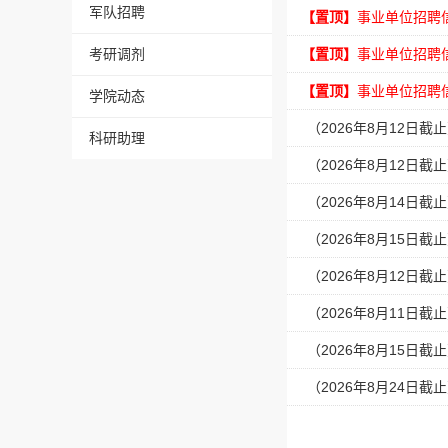
军队招聘
【置顶】
事业单位招聘
考研调剂
【置顶】
事业单位招聘
【置顶】
事业单位招聘
学院动态
（2026年8月12日
科研助理
（2026年8月12日
（2026年8月14日
（2026年8月15日
（2026年8月12日
（2026年8月11日
（2026年8月15日
（2026年8月24日