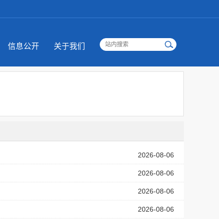
信息公开
关于我们
2026-08-06
2026-08-06
2026-08-06
2026-08-06