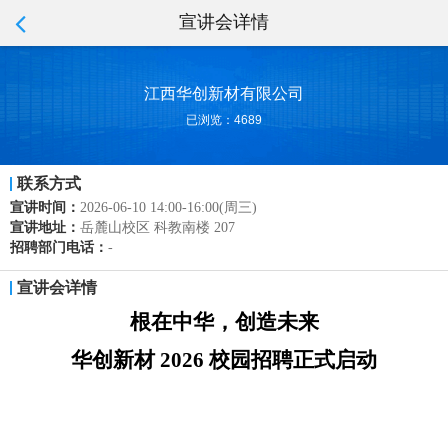
宣讲会详情
江西华创新材有限公司
已浏览：4689
联系方式
宣讲时间：
2026-06-10 14:00-16:00(周三)
宣讲地址：
岳麓山校区 科教南楼 207
招聘部门电话：
-
宣讲会详情
根在中华，创造未来
华创新材 2026 校园招聘正式启动