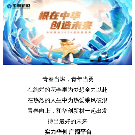
青春当燃，青年当勇
在绚烂的花季里为梦想全力以赴
在热烈的人生中为热爱乘风破浪
青春向上，和华创新材一起出发
搏出最好的未来
实力华创
广阔平台