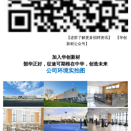
【进群了解更多招聘资讯】
【华创
新材公众号】
加入华创新材
韶华正好，征途可期
根在中华，创造未来
公司环境实拍图