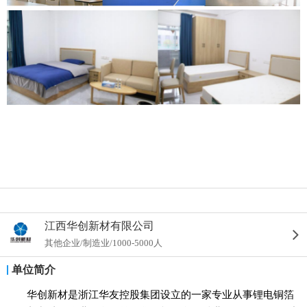
江西华创新材有限公司
其他企业/制造业/1000-5000人
单位简介
华创新材是浙江华友控股集团设立的一家专业从事锂电铜箔