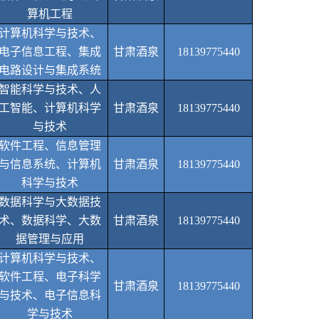
算机工程
计算机科学与技术、
电子信息工程、集成
甘肃酒泉
18139775440
电路设计与集成系统
智能科学与技术、人
工智能、计算机科学
甘肃酒泉
18139775440
与技术
软件工程、信息管理
与信息系统、计算机
甘肃酒泉
18139775440
科学与技术
数据科学与大数据技
术、数据科学、大数
甘肃酒泉
18139775440
据管理与应用
计算机科学与技术、
软件工程、电子科学
甘肃酒泉
18139775440
与技术、电子信息科
学与技术