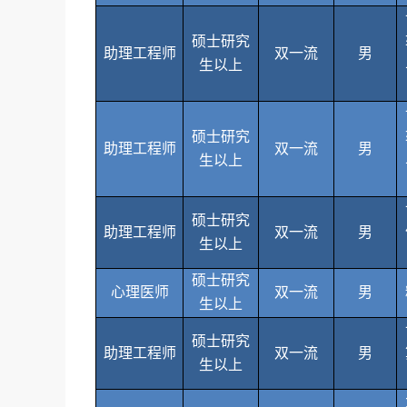
硕士研究
助理工程师
双一流
男
生以上
硕士研究
助理工程师
双一流
男
生以上
硕士研究
助理工程师
双一流
男
生以上
硕士研究
心理医师
双一流
男
生以上
硕士研究
助理工程师
双一流
男
生以上