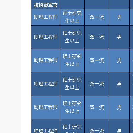
拔招录军官
硕士研究
助理工程师
双一流
男
生以上
硕士研究
助理工程师
双一流
男
生以上
硕士研究
助理工程师
双一流
男
生以上
硕士研究
助理工程师
双一流
男
生以上
硕士研究
助理工程师
双一流
男
生以上
硕士研究
助理工程师
双一流
男