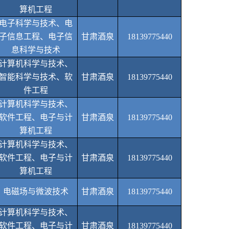
算机工程
电子科学与技术、电
子信息工程、电子信
甘肃酒泉
18139775440
息科学与技术
计算机科学与技术、
智能科学与技术、软
甘肃酒泉
18139775440
件工程
计算机科学与技术、
软件工程、电子与计
甘肃酒泉
18139775440
算机工程
计算机科学与技术、
软件工程、电子与计
甘肃酒泉
18139775440
算机工程
电磁场与微波技术
甘肃酒泉
18139775440
计算机科学与技术、
软件工程、电子与计
甘肃酒泉
18139775440