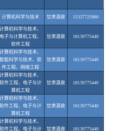
计算机科学与技术
甘肃酒泉
15337725980
计算机科学与技术、
电子与计算机工程、
甘肃酒泉
18139775440
软件工程
计算机科学与技术、
智能科学与技术、软
甘肃酒泉
18139775440
件工程、网络工程
计算机科学与技术、
软件工程、电子与计
甘肃酒泉
18139775440
算机工程
计算机科学与技术、
软件工程、电子与计
甘肃酒泉
18139775440
算机工程
计算机科学与技术、
软件工程、电子与计
甘肃酒泉
18139775440