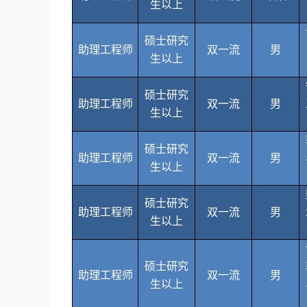
生以上
硕士研究
助理工程师
双一流
男
生以上
硕士研究
助理工程师
双一流
男
生以上
硕士研究
助理工程师
双一流
男
生以上
硕士研究
助理工程师
双一流
男
生以上
硕士研究
助理工程师
双一流
男
生以上