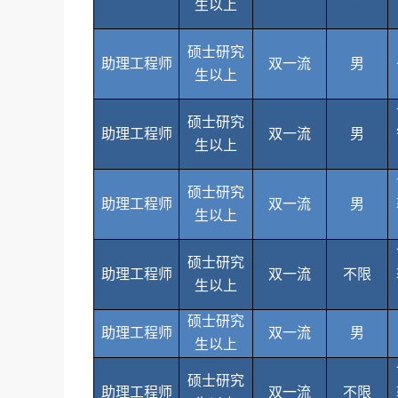
生以上
硕士研究
助理工程师
双一流
男
生以上
硕士研究
助理工程师
双一流
男
生以上
硕士研究
助理工程师
双一流
男
生以上
硕士研究
助理工程师
双一流
不限
生以上
硕士研究
助理工程师
双一流
男
生以上
硕士研究
助理工程师
双一流
不限