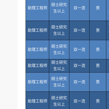
硕士研究
助理工程师
双一流
男
生以上
硕士研究
助理工程师
双一流
男
生以上
硕士研究
助理工程师
双一流
男
生以上
硕士研究
助理工程师
双一流
男
生以上
硕士研究
助理工程师
双一流
男
生以上
硕士研究
助理工程师
双一流
男
生以上