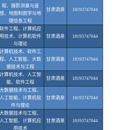
程、摄影测量与遥
甘肃酒泉
18193747044
感、地图制图学与地
理信息工程
软件工程、计算机应
用技术、计算机软件
甘肃酒泉
18193747044
与理论
计算机技术、软件工
程、人工智能、大数
甘肃酒泉
18193747044
据技术与工程
计算机技术、人工智
甘肃酒泉
18193747044
能、软件工程
大数据技术与工程、
人工智能、计算机软
甘肃酒泉
18193747044
件与理论
大数据技术与工程、
人工智能、计算机应
甘肃酒泉
18193747044
用技术