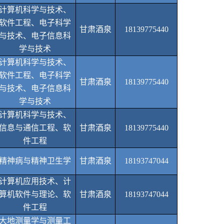
计算机科学与技术、
软件工程、电子科学
甘肃酒泉
18139775440
与技术、电子信息科
学与技术
计算机科学与技术、
软件工程、电子科学
甘肃酒泉
18139775440
与技术、电子信息科
学与技术
计算机科学与技术、
信息与通信工程、软
甘肃酒泉
18139775440
件工程
精神病与精神卫生学
甘肃酒泉
18193747044
计算机应用技术、计
算机软件与理论、软
甘肃酒泉
18193747044
件工程
大地测量学与测量工