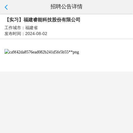
招聘公告详情
【实习】福建睿能科技股份有限公司
工作城市：福建省
发布时间：2024-08-02