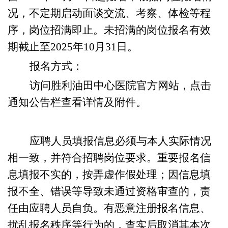
况，不定期启动面谈交流、考察、体检等程
序，岗位招满即止。未招满的岗位报名有效
期截止至2025年10月31日。
报名方式：
访问胜利油田中心医院官方网站，点击
通知公告栏查看详情及附件。
应聘人员填报信息必须与本人实际情况
相一致，并符合招聘岗位要求。重要报名信
息填报不实的，按弄虚作假处理；因信息填
报不全、错误等导致未通过资格审查的，责
任由应聘人员自负。有恶意注册报名信息、
扰乱报名秩序等行为的，查实后取消其本次