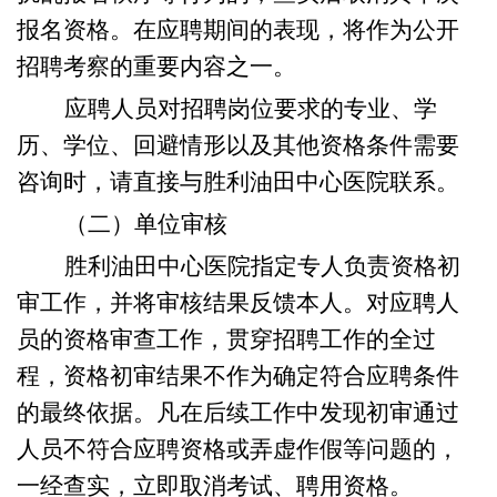
报名资格。在应聘期间的表现，将作为公开
招聘考察的重要内容之一。
应聘人员对招聘岗位要求的专业、学
历、学位、回避情形以及其他资格条件需要
咨询时，请直接与胜利油田中心医院联系。
（二）单位审核
胜利油田中心医院指定专人负责资格初
审工作，并将审核结果反馈本人。
对应聘人
员的资格审查工作，贯穿招聘工作的全过
程，资格初审结果不作为确定符合应聘条件
的最终依据。凡在后续工作中发现初审通过
人员不符合应聘资格或弄虚作假等问题的，
一经查实，立即取消考试、聘用资格。