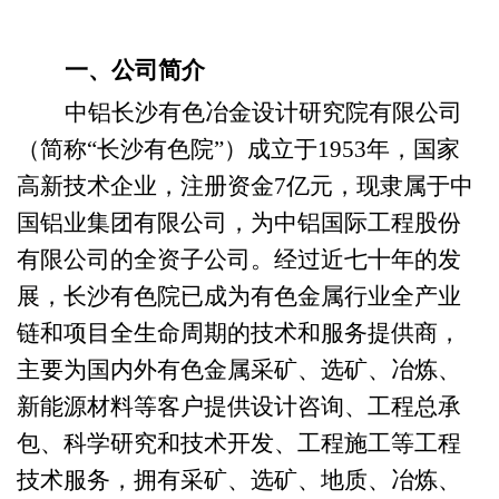
一、公司简介
中铝
长沙有色冶金设计研究院有限公司
（简称
“长沙有色院”）成立于1953年，国家
高新技术企业，注册资金7亿元，现隶属于中
国铝业集团有限公司，为中铝国际工程股份
有限公司的全资子公司。经过近七十年的发
展，长沙有色院已成为有色金属行业全产业
链和项目全生命周期的技术和服务提供商，
主要为国内外有色金属采矿、选矿、冶炼、
新能源材料等客户提供设计咨询、工程总承
包、科学研究和技术开发、工程施工等工程
技术服务，拥有采矿、选矿、地质、冶炼、