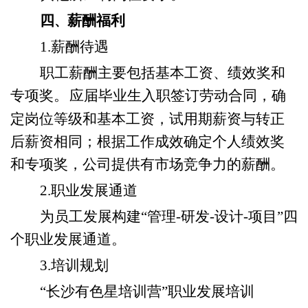
四
薪酬福利
、
1.薪酬待遇
职工薪酬主要包括基本工资、绩效奖和
专项奖。
应届毕业生入职签订劳动合同，确
定岗位等级和基本工资，试用期薪资与转正
后薪资相同；根据工作成效确定个人绩效奖
和专项奖，公司提供有市场竞争力的薪酬。
2.职业发展通道
为员工发展构建
“管理-研发-设计-项目”四
个职业发展通道。
3.培训规划
“长沙有色星培训营”职业发展培训