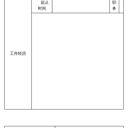
起止
职
时间
务
工作经历