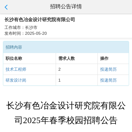
招聘公告详情
长沙有色冶金设计研究院有限公司
工作城市：长沙市
发布时间：2025-05-20
招聘內容
职位名称
需求人数
操作
技术工程师
2
投递简历
研发设计岗
1
投递简历
长沙有色冶金设计研究院有限公
司
202
5年春季
校园招聘公告