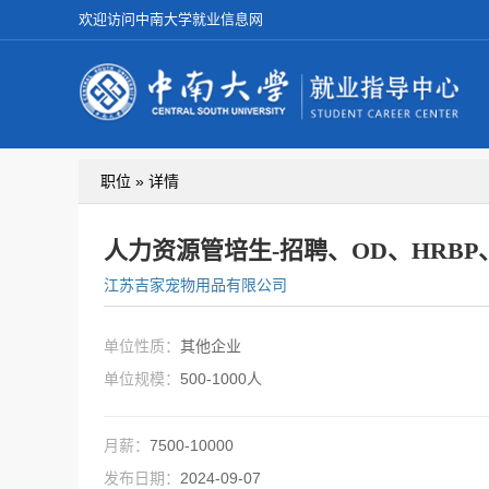
欢迎访问中南大学就业信息网
职位 » 详情
人力资源管培生-招聘、OD、HRBP、
江苏吉家宠物用品有限公司
单位性质：
其他企业
单位规模：
500-1000人
月薪：
7500-10000
发布日期：
2024-09-07