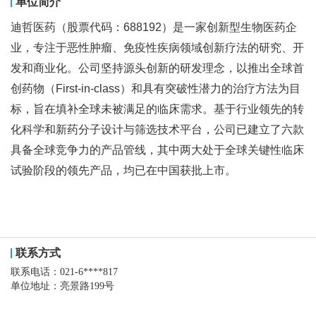
单位简介
迪哲医药（股票代码：688192）是一家创新型生物医药企
业，专注于恶性肿瘤、免疫性疾病领域创新疗法的研究、开
发和商业化。公司坚持源头创新的研发理念，以推出全球首
创药物（First-in-class）和具有突破性潜力的治疗方法为目
标，旨在填补全球未被满足的临床需求。基于行业领先的转
化科学和新药分子设计与筛选技术平台，公司已建立了六款
具备全球竞争力的产品管线，其中两大处于全球关键性临床
试验阶段的领先产品，均已在中国获批上市。
联系方式
联系电话：
021-6****817
单位地址：
亮景路199号