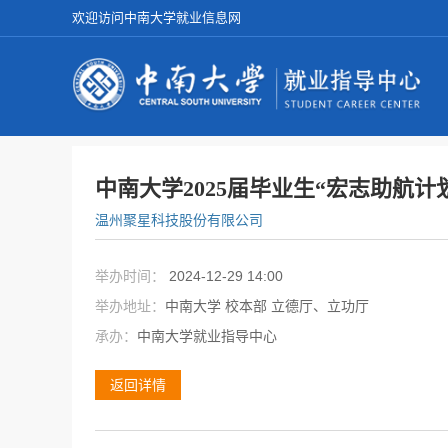
欢迎访问中南大学就业信息网
中南大学2025届毕业生“宏志助航
温州聚星科技股份有限公司
举办时间：
2024-12-29 14:00
举办地址：
中南大学 校本部 立德厅、立功厅
承办：
中南大学就业指导中心
返回详情