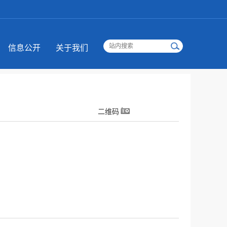
信息公开
关于我们
二维码