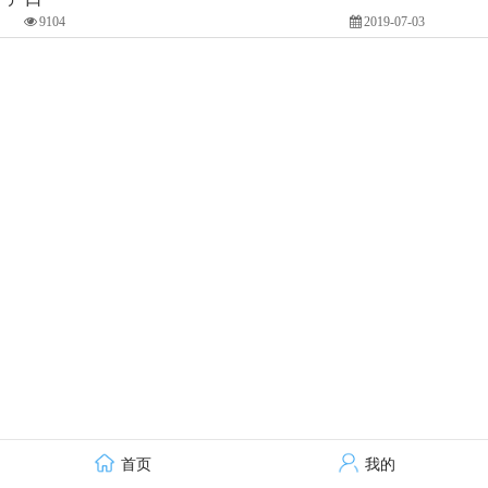
9104
2019-07-03
首页
我的