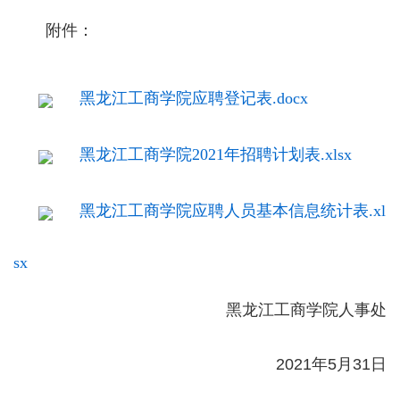
附件：
黑龙江工商学院应聘登记表.docx
黑龙江工商学院2021年招聘计划表.xlsx
黑龙江工商学院应聘人员基本信息统计表.xl
sx
黑龙江工商学院人事处
2021年5月31日