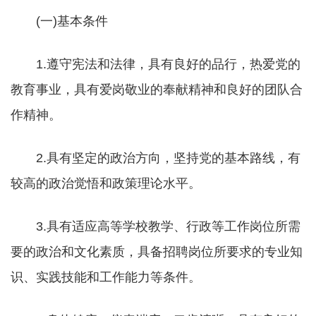
(一)基本条件
1.遵守宪法和法律，具有良好的品行，热爱党的
教育事业，具有爱岗敬业的奉献精神和良好的团队合
作精神。
2.具有坚定的政治方向，坚持党的基本路线，有
较高的政治觉悟和政策理论水平。
3.具有适应高等学校教学、行政等工作岗位所需
要的政治和文化素质，具备招聘岗位所要求的专业知
识、实践技能和工作能力等条件。