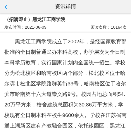
资讯详情
（招满即止）黑龙江工商学院
发布时间：2021-06-09
阅读次数：10164次
黑龙江工商学院成立于2002年，是经国家教育部
批准的全日制普通民办本科高校，办学层次为全日制
本科学历教育，实行国家计划内全国统一招生。学校
分为松北校区和哈南校区两个部分，松北校区位于哈
尔滨市松北区学院路群英街33号，哈南校区位于哈尔
滨市哈南第十六大道崇文路9号。校园占地总面积54.
20万平方米，校舍建筑总面积为30.86万平方米，学
校现有全日制本科在校生9600余人。学校在江苏省南
通上湖新区建有产教融合园区，依托该园区，黑龙江