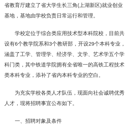
省教育厅建立了省大学生长三角(上湖新区)就业创业
基地，基地由学校负责日常运行和管理。
学校定位于综合类应用技术型本科院校，目前共
设有6个教学院系和3个教研部，开设29个本科专业，
涵盖了工学、管理学、经济学、文学、艺术学五个学
科门类，其中铁道学院拥有全省唯一的高铁工程技术
类本科专业，添补了省内本科专业的空白。
为充实学校各类人才队伍，现面向社会诚聘优秀
人才，现将招聘事宜公布如下。
一、招聘对象及条件