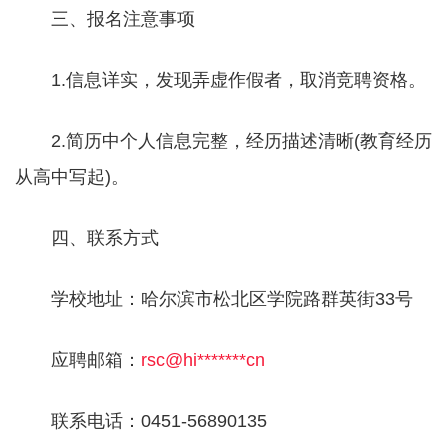
三、报名注意事项
1.信息详实，发现弄虚作假者，取消竞聘资格。
2.简历中个人信息完整，经历描述清晰(教育经历
从高中写起)。
四、联系方式
学校地址：哈尔滨市松北区学院路群英街33号
应聘邮箱：
rsc@hi*******cn
联系电话：0451-56890135