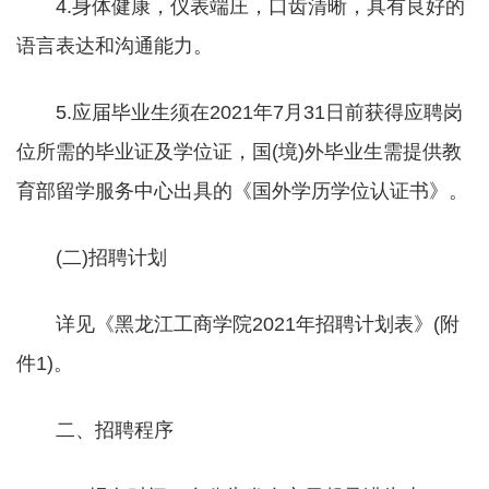
4.身体健康，仪表端庄，口齿清晰，具有良好的
语言表达和沟通能力。
5.应届毕业生须在2021年7月31日前获得应聘岗
位所需的毕业证及学位证，国(境)外毕业生需提供教
育部留学服务中心出具的《国外学历学位认证书》。
(二)招聘计划
详见《黑龙江工商学院2021年招聘计划表》(附
件1)。
二、招聘程序