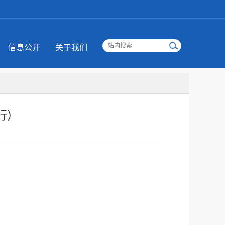
信息公开
关于我们
行）