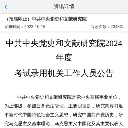
资讯详情
（招满即止）中共中央党史和文献研究院
发布时间：2023-10-16
阅读次数：2345次
中共中央党史和文献研究院202
4
年度
考试录用机关工作人员公告
中共中央党史和文献研究院是党中央直属事业单位，
为正部级，参照公务员法管理。主要职责是，研究阐释习近
平新时代中国特色社会主义思想，研究中国共产党历史，研
究马克思主义基本理论、马克思主义中国化及其主要代表人