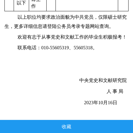
以下
作
以上职位均要求政治面貌为中共党员，仅限硕士研究
生，更多详细信息请登陆公务员考录专题网站查询。
欢迎有志于从事党史和文献工作的毕业生积极报考！
联系电话：010-55605319、55605318。
中央党史和文献研究院
人
事
局
2023年10月16日
收藏