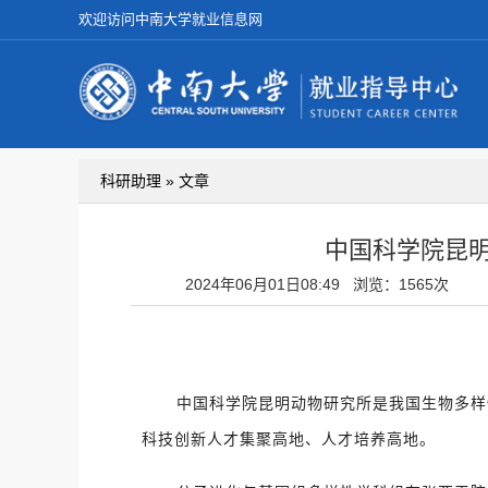
欢迎访问中南大学就业信息网
科研助理 » 文章
中国科学院昆
2024年06月01日08:49
浏览：1565次
中国科学院昆明动物研究所是我国生物多样
科技创新人才集聚高地、人才培养高地。