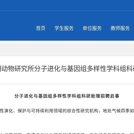
首页
学生服务
单位服务
教师服务
明动物研究所分子进化与基因组多样性学科组科
分子进化与基因组多样性学科组科研助理招聘启事
性演化、保护与可持续利用领域的综合性研究机构，地处气候四季