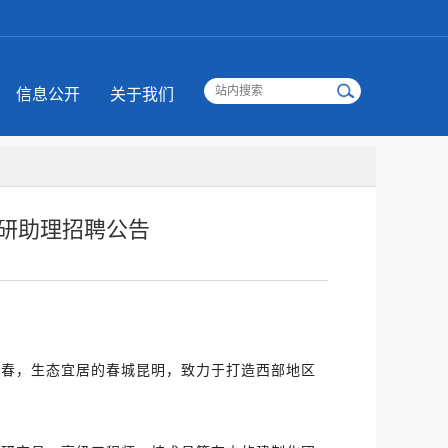
信息公开
关于我们
研助理招聘公告
如春，生态宜居的春城昆明，致力于打造西部地区