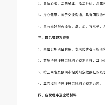
2、责任心强、爱岗敬业、热爱科研，对生
3、身心健康，善于交流沟通，具有团队协
4、具有较好的英语听、说、读、写水平，
三、聘后管理及待遇
1、岗位实施项目聘用，表现优秀者可按研
2、薪酬待遇按研究所相关规定执行，其中
3、按云南省及昆明市相关规定缴纳社保及
4、其它福利待遇按研究所相关规定办理。
四、应聘程序及应聘材料