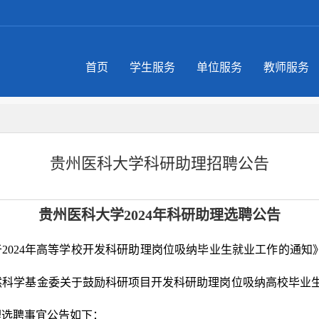
首页
学生服务
单位服务
教师服务
贵州医科大学科研助理招聘公告
贵州医科大学2024年科研助理选聘公告
024年高等学校开发科研助理岗位吸纳毕业生就业工作的通知》（
自然科学基金委关于鼓励科研项目开发科研助理岗位吸纳高校毕业生就
理选聘事宜公告如下：