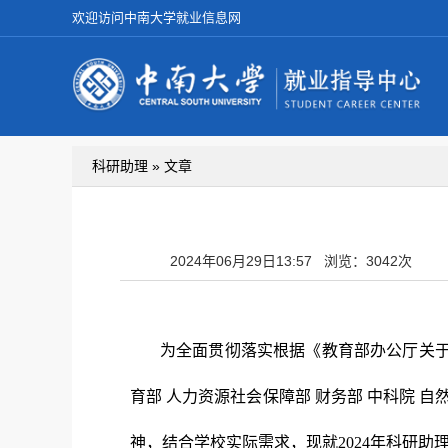
欢迎访问中南大学就业信息网
科研助理 » 文章
2024年06月29日13:57
浏览：3042次
为全面贯彻落实根据《教育部办公厅关于2
育部 人力资源社会保障部 财务部 中科院 
神，结合学校实际需求，现就2024年科研助