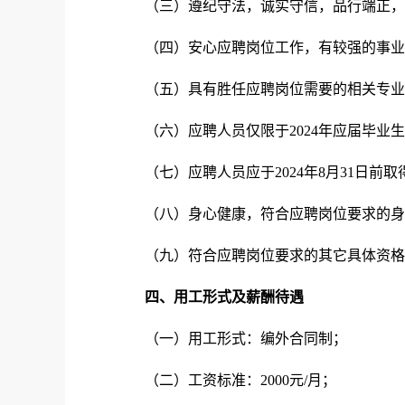
（三）遵纪守法，诚实守信，品行端正，
（四）安心应聘岗位工作，有较强的事业
（五）具有胜任应聘岗位需要的相关专业
（六）应聘人员仅限于2024年应届毕业
（七）应聘人员应于2024年8月31日前
（八）身心健康，符合应聘岗位要求的身
（九）符合应聘岗位要求的其它具体资格
四
、
用工形式及
薪酬待遇
（一）用工形式：编外合同制；
（二）工资标准：2000元/月；