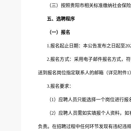
（三）按照贵阳市相关标准缴纳社会保险
五
、选聘程序
（一）报名
1.报名起止日期：本公告发布之日起至202
2.报名方式：采用电子邮件报名方式，
送到报名岗位指定联系人的邮箱（详见附件1
3.报名要求：
（1）应聘人员只能选择一个岗位进行报
（2）应聘人员需如实填报个人资料，如
负责。在招聘过程中任何环节发现有违纪违