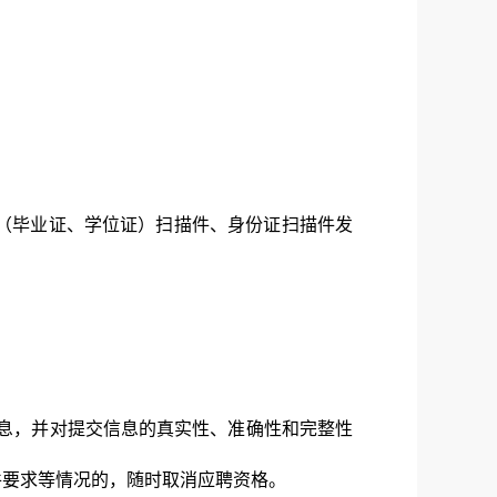
表（毕业证、学位证）扫描件、身份证扫描件发
息，并对提交信息的真实性、准确性和完整性
件要求等情况的，随时取消应聘资格。