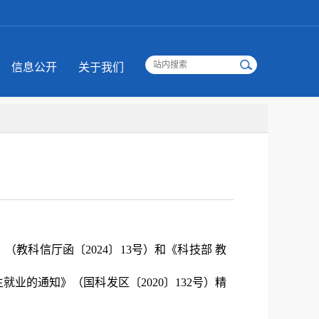
信息公开
关于我们
教科信厅函〔2024〕13号）和《科技部 教
业的通知》（国科发区〔2020〕132号）精