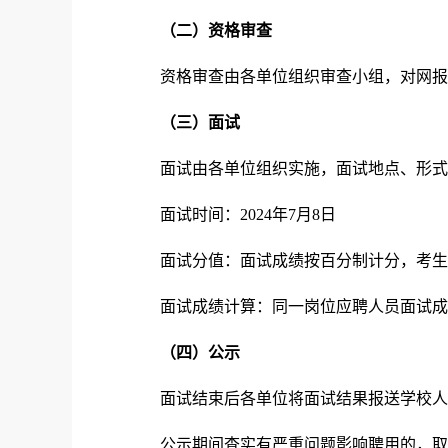
（
二
）资格审查
资格审查由各单位组织审查小组，对网报
（
三
）
面试
面试由各单位组织实施，面试地点、形式
面试时间：2024年7月8日
面试分值：面试成绩按百分制计分，考生
面试成绩计算：同一岗位应聘人员面试成
（
四
）
公示
面试结束后各单位将面试结果报送学校人
公示期间查实有严重问题影响聘用的，取