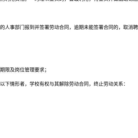
的人事部门报到并签署劳动合同，逾期未能签署合同的，取消聘
期限及岗位管理要求；
以下情形者，学校有权与其解除劳动合同，终止劳动关系：