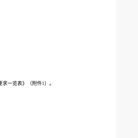
关要求一览表》（附件1）。