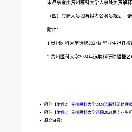
未尽事宜由贵州医科大学人事处负责解释
（四）应聘人员如有报考公务员规划，请
附件：
1.贵州医科大学选聘2024届毕业生担
2.贵州医科大学2024年选聘科研助理报名
附件【
附件2：贵州医科大学2024选聘科研助理报名
附件【
附件1：贵州医科大学选聘2024届毕业生担
原文链接：