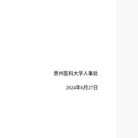
贵州医科大学人事处
2024年6月27日