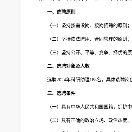
一、选聘原则
（一）坚持按需设岗、按岗招聘的原则；
（二）坚持依法聘用、合同管理的原则；
（三）坚持公开、平等、竞争、择优的原
二、选聘对象及人数
选聘2024年科研助理188名，具体选
三、选聘条件
（一）具有中华人民共和国国籍，拥护中
（二）具有正确的政治立场、政治态度、