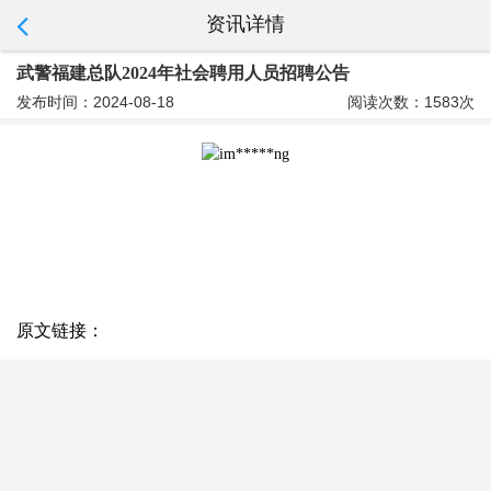
资讯详情
武警福建总队2024年社会聘用人员招聘公告
发布时间：2024-08-18
阅读次数：1583次
原文链接：