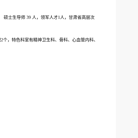
人。 硕士生导师 39 人，领军人才1人，甘肃省高层次
联盟2个，特色科室有精神卫生科、骨科、心血管内科、