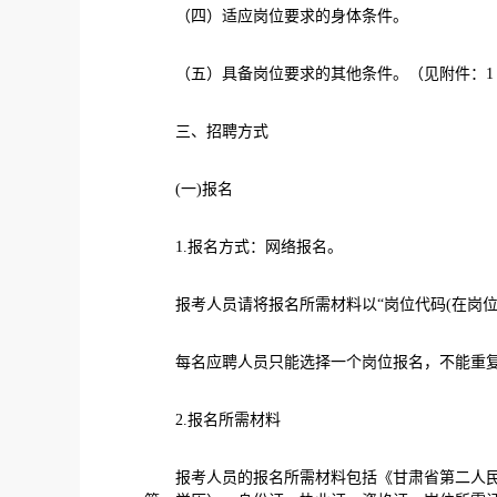
（四）适应岗位要求的身体条件。
（五）具备岗位要求的其他条件。（见附件：1《甘
三、招聘方式
(一)报名
1.报名方式：网络报名。
报考人员请将报名所需材料以“岗位代码(在岗位列表中)
每名应聘人员只能选择一个岗位报名，不能重复
2.报名所需材料
报考人员的报名所需材料包括《甘肃省第二人民医院