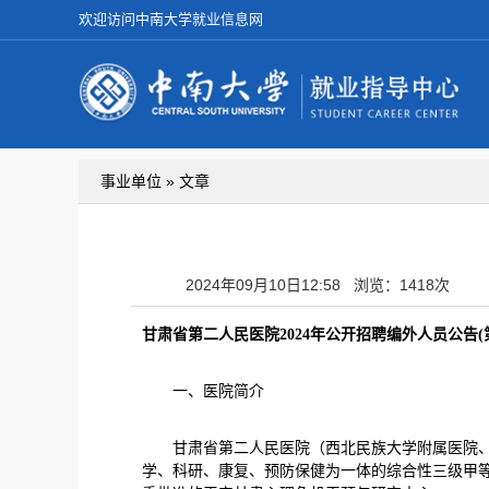
欢迎访问中南大学就业信息网
事业单位 » 文章
2024年09月10日12:58
浏览：1418次
甘肃省第二人民医院2024年公开招聘编外人员公告(
一、医院简介
甘肃省第二人民医院（西北民族大学附属医院、甘肃
学、科研、康复、预防保健为一体的综合性三级甲