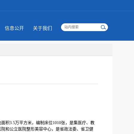
信息公开
关于我们
3.5万平方米，编制床位1010张，是集医疗、教
医院和公立医院整形美容中心，是省政法委、省卫健