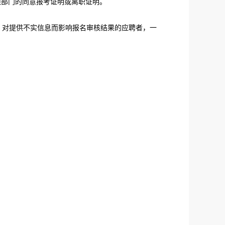
限部门的同意报考证明或离职证明。
对提供不实信息而影响报名审核结果的应聘者，一