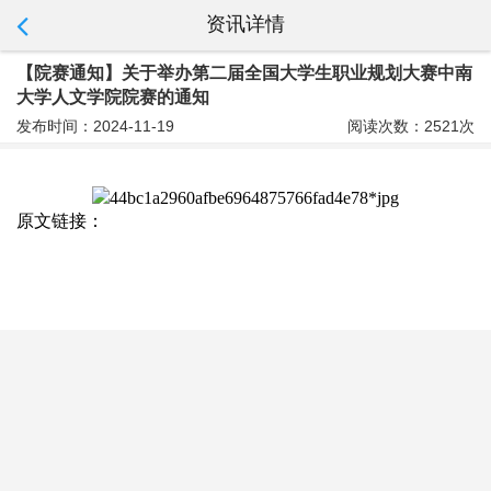
资讯详情
【院赛通知】关于举办第二届全国大学生职业规划大赛中南
大学人文学院院赛的通知
发布时间：2024-11-19
阅读次数：2521次
原文链接：