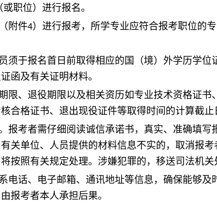
（或职位）进行报名。
（附件
）进行报考，所学专业应符合报考职位的专
4
员须于报名首日前取得相应的国（境）外学历学位
认证函及有关证明材料。
期限、退役期限以及相关资历如专业技术资格证书
考核合格证书、退出现役证件等取得时间的计算截止
。报考者需仔细阅读诚信承诺书，真实、准确填写
和有关单位、人员提供的材料信息不实的，取消报考
，将按照有关规定处理。涉嫌犯罪的，移送司法机关
系电话、电子邮箱、通讯地址等信息，确保能够及
，由报考者本人承担后果。