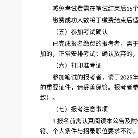
减免考试费需在笔试结束后
15
缴费成功人数将于缴费结束后适
（五）参加考试确认
已完成报名缴费的报考者，需
加的，正常安排考试；确认放弃的
（六）打印准考证
参加笔试的报考者，请于
2025
的重要证件，请妥善保管。报考者
致）。
（七）报考注意事项
报名前需认真阅读本公告及附
1.
符。个人条件与招录职位要求不符