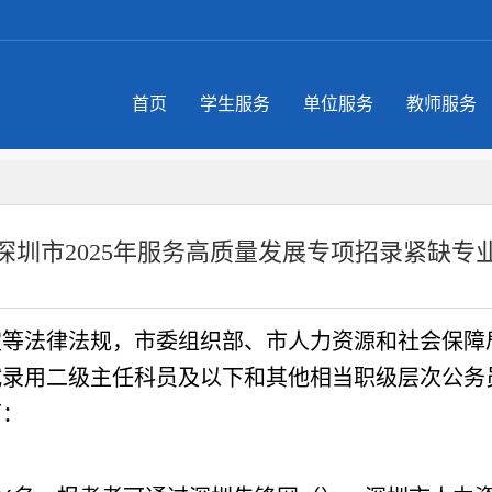
首页
学生服务
单位服务
教师服务
深圳市2025年服务高质量发展专项招录紧缺专
定等法律法规，市委组织部、市人力资源和社会保障
试录用二级主任科员及以下和其他相当职级层次公务
下：