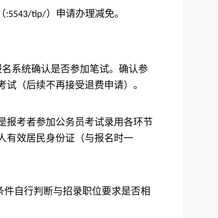
（
）申请办理减免。
:5543/tip/
报名系统确认是否参加笔试。确认参
考试（后续不再接受退费申请）。
是报考者参加公务员考试录用各环节
人有效居民身份证（与报名时一
条件自行判断与招录职位要求是否相