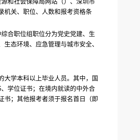
资源和社会保障局网站（
）、深圳市
录机关、职位、人数和报考资格条
中综合职位组职位分为党史党建、生
、生态环境、应急管理与城市安全、
的大学本科以上毕业人员。其中，国
书、学位证书；在境内就读的中外合
证书；其他报考者须于报名首日（即