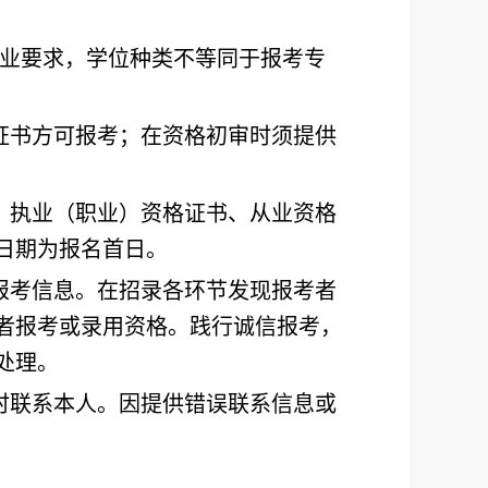
业要求，学位种类不等同于报考专
证书方可报考；在资格初审时须提供
、执业（职业）资格证书、从业资格
日期为报名首日。
报考信息。在招录各环节发现报考者
者报考或录用资格。践行诚信报考，
处理。
时联系本人。因提供错误联系信息或