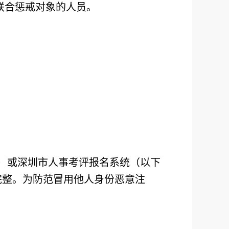
联合惩戒对象的人员。
）或深圳市人事考评报名系统（以下
完整。为防范冒用他人身份恶意注