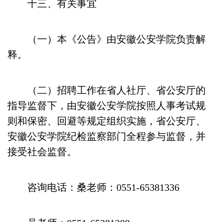
十三、有关事宜
（一）本《公告》由安徽公安学院负责解
释。
（二）招聘工作在省人社厅、省公安厅的
指导监督下，由安徽公安学院按照人事考试规
则和保密、回避等规定组织实施，省公安厅、
安徽公安学院纪检监察部门全程参与监督，并
接受社会监督。
咨询电话：桑老师：0551-65381336