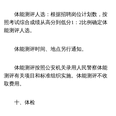
体能测评人选：根据招聘岗位计划数，按
照考试综合成绩从高分到低分1：2比例确定体
能测评人选。
体能测评时间、地点另行通知。
体能测评按照公安机关录用人民警察体能
测评有关项目和标准组织实施。体能测评不收
取费用。
十、体检