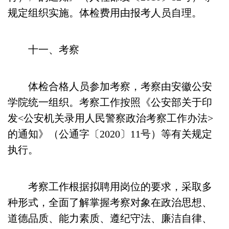
规定组织实施。体检费用由报考人员自理。
十一、考察
体检合格人员参加考察，考察由安徽公安
学院统一组织。考察工作按照《公安部关于印
发<公安机关录用人民警察政治考察工作办法>
的通知》（公通字〔2020〕11号）等有关规定
执行。
考察工作根据拟聘用岗位的要求，采取多
种形式，全面了解掌握考察对象在政治思想、
道德品质、能力素质、遵纪守法、廉洁自律、