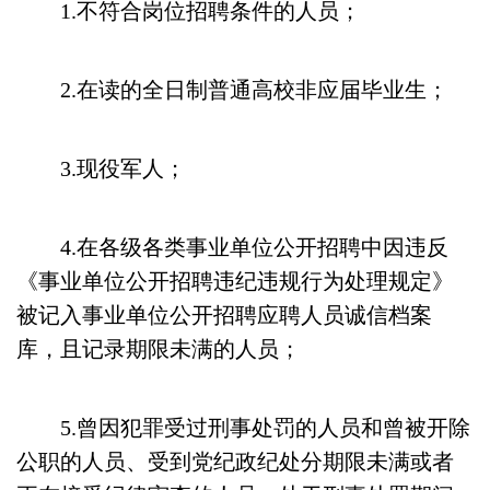
1.不符合岗位招聘条件的人员；
2.在读的全日制普通高校非应届毕业生；
3.现役军人；
4.在各级各类事业单位公开招聘中因违反
《事业单位公开招聘违纪违规行为处理规定》
被记入事业单位公开招聘应聘人员诚信档案
库，且记录期限未满的人员；
5.曾因犯罪受过刑事处罚的人员和曾被开除
公职的人员、受到党纪政纪处分期限未满或者