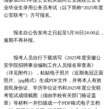
须参加2025年度公安机关面向公安院校公安专
业毕业生录用公务员考试（以下简称“2025年度
公安联考”）方可报名。
报名自公告发布之日起至5月30日24:00止，
逾期不再补报。
报考人员自行下载填写《2025年度安徽公
安学院招聘事业编制工作人员报名审查表》
（详见附件2），粘贴电子照片（近期免冠正面
照片、jpg格式）生成PDF文件，并将本人有效
居民身份证、学历学位证书和2025年度公安联
考笔试成绩截图（须由学校有关部门验证盖
章）等材料一并扫描成一个PDF格式电子文档