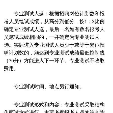
专业测试人选：根据招聘岗位计划数和报
考人员笔试成绩，从高分到低分，按1：3比例
确定专业测试人选，最后一名如有数名报考人
员笔试成绩相同的，一并确定为专业测试人
选。实际进入专业测试人员少于或等于岗位招
聘计划数的，须达到专业测试成绩最低控制线
（70分）方能进入下一环节。专业测试不收取
费用。
专业测试时间、地点另行通知。
专业测试形式和内容：专业测试采取结构
化面试方式进行，主要考察报考人员的综合能