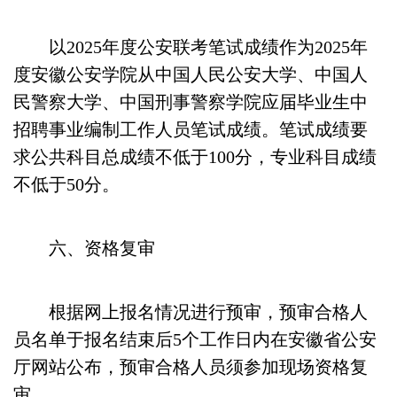
以2025年度公安联考笔试成绩作为2025年
度安徽公安学院从中国人民公安大学、中国人
民警察大学、中国刑事警察学院应届毕业生中
招聘事业编制工作人员笔试成绩。笔试成绩要
求公共科目总成绩不低于100分，专业科目成绩
不低于50分。
六、资格复审
根据网上报名情况进行预审，预审合格人
员名单于报名结束后5个工作日内在安徽省公安
厅网站公布，预审合格人员须参加现场资格复
审。