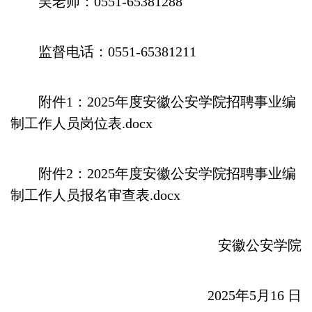
吴老师：0551-65381288
监督电话：0551-65381211
附件1：2025年度安徽公安学院招聘事业编
制工作人员岗位表.docx
附件2：2025年度安徽公安学院招聘事业编
制工作人员报名审查表.docx
安徽公安学院
2025年5月16 日