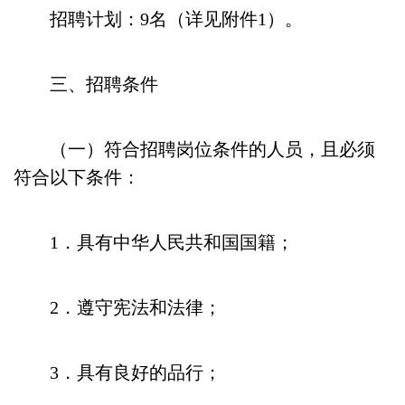
招聘计划：9名（详见附件1）。
三、招聘条件
（一）符合招聘岗位条件的人员，且必须
符合以下条件：
1．具有中华人民共和国国籍；
2．遵守宪法和法律；
3．具有良好的品行；