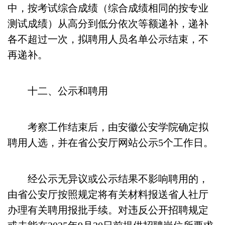
中，按考试综合成绩（综合成绩相同的按专业
测试成绩）从高分到低分依次等额递补，递补
各不超过一次，拟聘用人员名单公示结束，不
再递补。
十二、公示和聘用
考察工作结束后，由安徽公安学院确定拟
聘用人选，并在省公安厅网站公示5个工作日。
经公示无异议或公示结果不影响聘用的，
由省公安厅按照规定将有关材料报送省人社厅
办理有关聘用报批手续。对违反公开招聘规定