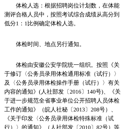
体检人选：根据招聘岗位计划数，在体能
测评合格人员中，按照考试综合成绩从高分到
低分1：1比例确定体检人选。
体检时间、地点另行通知。
体检由安徽公安学院统一组织。按照《关
于修订〈公务员录用体检通用标准（试行）〉
及〈公务员录用体检操作手册（试行）〉有关
内容的通知》(人社部发〔2016〕140号)、《关
于进一步规范全省事业单位公开招聘人员体检
工作的通知》（皖人社秘〔2013〕208号）、
《关于印发〈公务员录用体检特殊标准（试
行）〉的通知》（人社部发〔2010〕82号）等