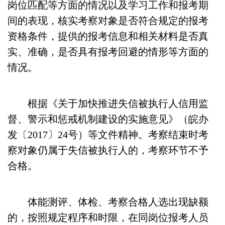
岗位匹配等方面的情况以及学习工作和报考期
间的表现，核实考察对象是否符合规定的报考
资格条件，提供的报考信息和相关材料是否真
实、准确，是否具有报考回避的情形等方面的
情况。
根据《关于加快推进失信被执行人信用监
督、警示和惩戒机制建设的实施意见》（皖办
发〔2017〕24号）等文件精神。考察结束时考
察对象仍属于失信被执行人的，考察环节不予
合格。
体能测评、体检、考察合格人选出现缺额
的，按照规定程序和时限，在同岗位报考人员