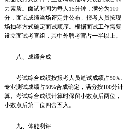
力素质。面试时间为每人15分钟，满分为100
分，面试成绩当场评定并公布。报考人员按现
场抽签方式确定面试顺序。根据面试工作需要
设立面试考官组，其中外聘考官占一半以上。
八、成绩合成
考试综合成绩按报考人员笔试成绩占50%、
专业测试成绩占50%合成确定，满分按100分计
算。考试综合成绩计算时保留小数点后两位，
小数点后第三位四舍五入。
九、体能测评