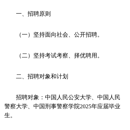
一、招聘原则
（一）坚持面向社会、公开招聘。
（二）坚持考试考察、择优聘用。
二、招聘对象和计划
招聘对象：中国人民公安大学、中国人民
警察大学、中国刑事警察学院2025年应届毕业
生。