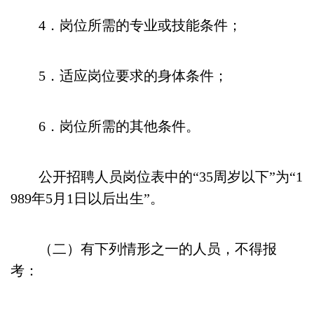
4．岗位所需的专业或技能条件；
5．适应岗位要求的身体条件；
6．岗位所需的其他条件。
公开招聘人员岗位表中的“35周岁以下”为“1
989年5月1日以后出生”。
（二）有下列情形之一的人员，不得报
考：