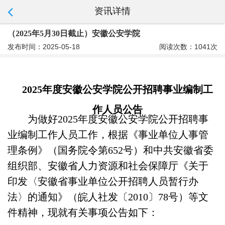
资讯详情
（2025年5月30日截止）安徽公安学院
发布时间：2025-05-18
阅读次数：1041次
2025年度安徽公安学院公开招聘事业编制工
作人员公告
为做好2025年度安徽公安学院公开招聘事
业编制工作人员工作，根据《事业单位人事管
理条例》（国务院令第652号）和中共安徽省委
组织部、安徽省人力资源和社会保障厅《关于
印发〈安徽省事业单位公开招聘人员暂行办
法〉的通知》（皖人社发〔2010〕78号）等文
件精神，现就有关事项公告如下：