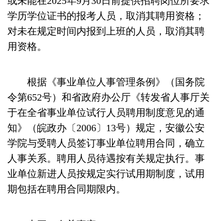
或未能在2025年9月30日前提供招聘岗位所要求
学历学位证书的报考人员，取消其聘用资格；
对未在规定时间内报到上班的人员，取消其聘
用资格。
根据《事业单位人事管理条例》（国务院
令第652号）和省政府办公厅《转发省人事厅关
于在全省事业单位试行人员聘用制度意见的通
知》（皖政办〔2006〕13号）规定，安徽公安
学院与受聘人员签订事业单位聘用合同，确立
人事关系。聘用人员待遇按有关规定执行。事
业单位新进人员按规定实行试用期制度，试用
期包括在聘用合同期限内。