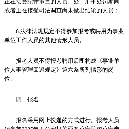
正在接受纪律审查的人员、处于刑事处罚期间
或者正在接受司法调查尚未做出结论的人员；
6.法律法规规定不得参加报考或聘用为事业
单位工作人员的其他情形人员。
报考人员不得报考聘用后即构成《事业单
位人事管理回避规定》第六条所列情形的岗
位。
四、报名
报名采用网上投递的方式进行。报考人员