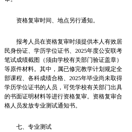
资格复审时间、地点另行通知。
报考人员在资格复审时须提供本人有效居
民身份证、学历学位证书、2025年度公安联考
笔试成绩截图（须由学校有关部门验证盖章）
等原件材料。其中，属已修完教学计划规定全
部课程、各科成绩合格、2025年毕业尚未取得
学历学位证书的人员，可凭学校有关部门出具
的书面证明材料等进行资格复审。资格复审合
格人员发放专业测试通知书。
七、专业测试