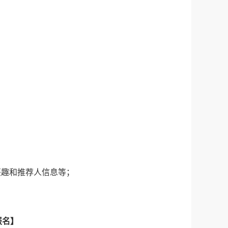
兴趣和推荐人信息等；
报名】