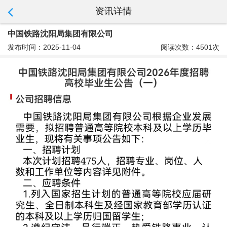
资讯详情
中国铁路沈阳局集团有限公司
发布时间：2025-11-04
阅读次数：4501次