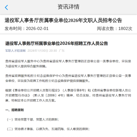
资讯详情
退役军人事务厅所属事业单位2026年文职人员招考公告
发布时间：2026-02-01
阅读次数：1802次