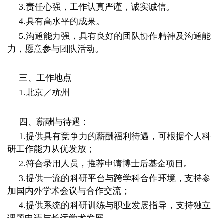
3.责任心强，工作认真严谨，诚实诚信。
4.具有高水平的成果。
5.沟通能力强，具有良好的团队协作精神及沟通能
力，愿意参与团队活动。
三、工作地点
1.北京／杭州
四、薪酬与待遇：
1.提供具有竞争力的薪酬福利待遇，可根据个人科
研工作能力从优发放；
2.符合录用人员，推荐申请博士后基金项目。
3.提供一流的科研平台与跨学科合作环境，支持参
加国内外学术会议与合作交流；
4.提供系统的科研训练与职业发展指导，支持独立