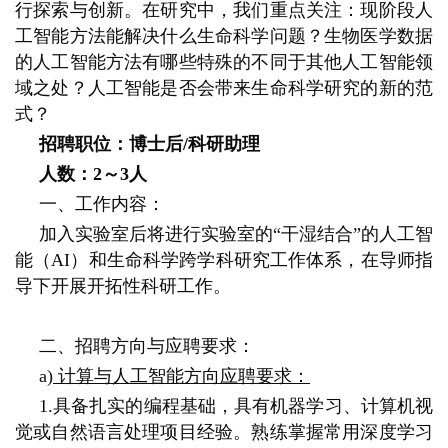
行探索与创新。在研究中，我们重点关注：现阶段人
工智能方法能解决什么生命科学问题？生物医学数据
的人工智能方法有哪些特殊的不同于其他人工智能领
域之处？人工智能是否会带来生命科学研究的新的范
式？
招聘职位：博士后/科研助理
人数：2～3人
一、工作内容：
加入实验室后将进行实验室的“干湿结合”的人工智
能（AI）和生命科学跨学科研究工作体系，在导师指
导下开展开拓性科研工作。
二、招聘方向与应聘要求：
a
) 计算与人工智能方向应聘要求：
1.具备扎实的编程基础，具有机器学习、计算机视
觉或自然语言处理项目经验。熟练掌握常用深度学习