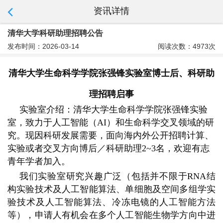
资讯详情
清华大学科研助理招聘公告
发布时间：2026-03-14
阅读次数：4973次
清华大学生命科学学院张强锋实验室博士后、科研助
理招聘启事
实验室介绍：清华大学生命科学学院张强锋实验
室，致力于人工智能（AI）和生命科学交叉领域的研
究。现因科研发展需要，面向海内外公开招聘计算、
实验或者交叉方向博后／科研助理2~3名，欢迎有志
青年学者加入。
我们实验室研究兴趣广泛（包括并不限于RNA结
构实验技术及人工智能算法、单细胞及空间多组学实
验技术及人工智能算法、冷冻电镜的人工智能方法
等），申请人有机会在多个人工智能生物学方向中进