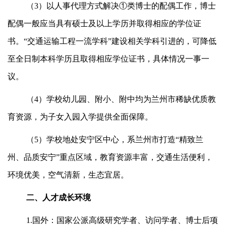
（3）以人事代理方式解决①类博士的配偶工作，博士
配偶一般应当具有硕士及以上学历并取得相应的学位证
书。“交通运输工程一流学科”建设相关学科引进的，可降低
至全日制本科学历且取得相应学位证书，具体情况一事一
议。
（4）学校幼儿园、附小、附中均为兰州市稀缺优质教
育资源，为子女入园入学提供全面保障。
（5）学校地处安宁区中心，系兰州市打造“精致兰
州、品质安宁”重点区域，教育资源丰富，交通生活便利，
环境优美，空气清新，生态宜居。
二、人才成长环境
1.国外：国家公派高级研究学者、访问学者、博士后项