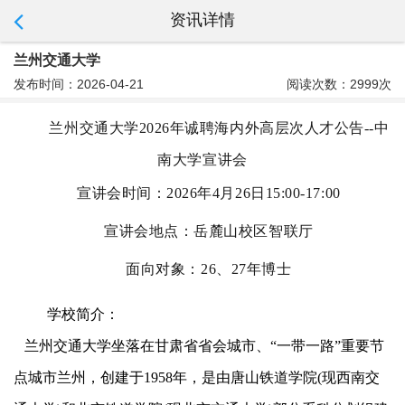
资讯详情
兰州交通大学
发布时间：2026-04-21
阅读次数：2999次
兰州交通大学2026年诚聘海内外高层次人才公告--中
南大学宣讲会
宣讲会时间：2026年4月26日15:00-17:00
宣讲会地点：岳麓山校区智联厅
面向对象：26、27年博士
学校简介：
兰州交通大学坐落在甘肃省省会城市、“一带一路”重要节
点城市兰州，创建于1958年，是由唐山铁道学院(现西南交