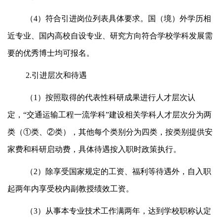
（4）符合引进岗位列表具体要求。国（境）外学历相
近专业、国内高校自设专业、研究方向符合学校学科发展需
要的优秀博士均可报名。
2.引进层次和待遇
（1）按照取得的代表性科研成果进行人才层次认
定，“交通运输工程一流学科”建设相关学科人才层次分为两
类（①类、②类），其他每个类别分为四类，按类别提供安
家费和科研启动费，具体待遇按入职时政策执行。
（2）除享受国家规定的工资、福利等待遇外，自入职
起两年内享受校内副教授绩效工资。
（3）从事本专业技术工作满两年，达到学校职称认定