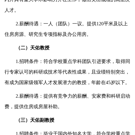
人才。
2.薪酬待遇：一人（团队）一议。提供120平米及以上
住房房源、研究生专项指标及办公用房。
（二）天佑教授
1.招聘条件：符合学校重点学科团队引进要求，取得同
行专家认可的科研或技术等代表性成果，且业绩特别突出，
有成为国家级领军人才发展潜力的教授，年龄在45岁以下。
2.薪酬待遇：提供有竞争力的薪酬、安家费和科研启动
费，提供住房或房屋补助。
（三）天佑副教授
1.招聘条件：毕业于国内外知名大学，符合学校重点学