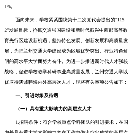
1%。
面向未来，学校紧紧围绕第十二次党代会提出的“115
2”发展目标，抢抓交通强国建设和新时代振兴中西部高等教
育先行区建设新机遇，坚持特色发展、创新发展和高质量发
展，为把兰州交通大学建设成为区域优势突出、行业特色鲜
明的高水平大学而努力奋斗。为进一步推进新时代人才强校
战略，促进学校教学科研事业高质量发展，兰州交通大学以
优厚待遇诚聘海内外高层次人才，现将有关事项公告如下：
一、引进对象及待遇
（一）具有重大影响力的高层次人才
1.招聘条件：符合学校重点学科团队的引进要求，在国
内外具有重大学术影响力并在工作中做出突出成绩的高层次