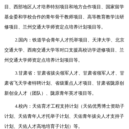
目、西部地区人才培养特别项目和地方合作项目、国家留学
基金委和学校合作的青年骨干教师项目、高等教育教学法研
修项目、兰州交通大学师资定点培养计划项目等。
2.国内：铁道学会青年人才托举项目、天津大学、北京
交通大学、西南交通大学等对口支援高校访学进修项目、兰
州交通大学师资定点培养计划项目等。
3.甘肃省：甘肃省拔尖领军人才、甘肃省领军人才、甘
肃省飞天学者特聘计划、省级重点人才项目、甘肃省陇原创
新创业人才（团队）、陇原青年英才项目等。
4.校内：天佑育才工程支持计划（天佑优秀博士资助子
计划、天佑青年人才托举子计划、天佑青年拔尖人才支持子
计划、天佑人才高地培育子计划）等。