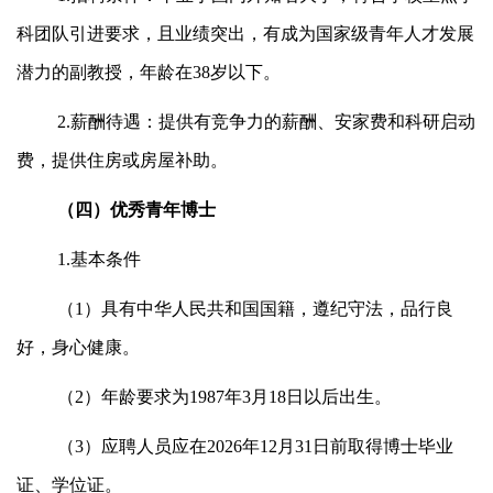
科团队引进要求，且业绩突出，有成为国家级青年人才发展
潜力的副教授，年龄在38岁以下。
2.薪酬待遇：提供有竞争力的薪酬、安家费和科研启动
费，提供住房或房屋补助。
（四）优秀青年博士
1.基本条件
（1）具有中华人民共和国国籍，遵纪守法，品行良
好，身心健康。
（2）年龄要求为1987年3月18日以后出生。
（3）应聘人员应在2026年12月31日前取得博士毕业
证、学位证。