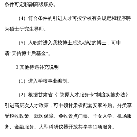
条件可定职副高级职称。
（4）符合条件的引进人才可按学校有关规定和程序聘
为硕士研究生导师。
（5）入职前进入我校博士后流动站的博士，可申
请“天佑博士后基金”。
3.其他待遇补充说明
（1）进入学校事业编制。
（2）根据甘肃省《“陇原人才服务卡”制度实施办法》
引进高层次人才政策，可申领甘肃省配套安家补贴。分类享
受税收政策、就医保障、免收景点门票、子女入学、机场服
务、金融服务、大型科研仪器开放共享等12项服务。