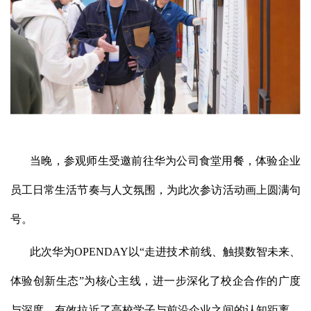
当晚，参观师生受邀前往华为公司食堂用餐，体验企业
员工日常生活节奏与人文氛围，为此次参访活动画上圆满句
号。
此次华为OPENDAY以“走进技术前线、触摸数智未来、
体验创新生态”为核心主线，进一步深化了校企合作的广度
与深度，有效拉近了高校学子与前沿企业之间的认知距离。