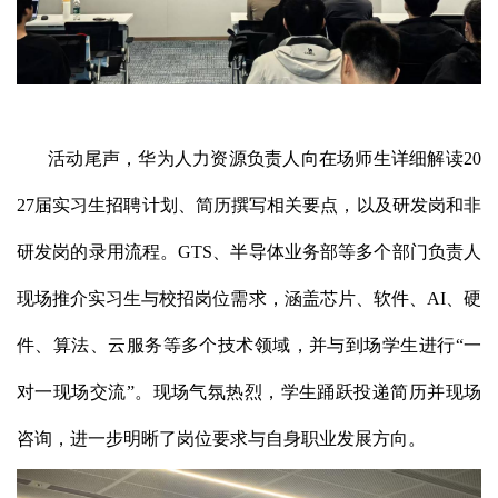
活动尾声，华为人力资源负责人向在场师生详细解读20
27届实习生招聘计划、简历撰写相关要点，以及研发岗和非
研发岗的录用流程。GTS、半导体业务部等多个部门负责人
现场推介实习生与校招岗位需求，涵盖芯片、软件、AI、硬
件、算法、云服务等多个技术领域，并与到场学生进行“一
对一现场交流”。现场气氛热烈，学生踊跃投递简历并现场
咨询，进一步明晰了岗位要求与自身职业发展方向。