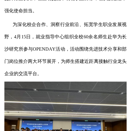
强化使命担当。
为深化校企合作、洞察行业前沿、拓宽学生职业发展视
野，4月15日，就业指导中心组织全校60余名师生赴华为长
沙研究所参与OPENDAY活动，活动围绕先进技术分享和部
门岗位推介两大环节展开，为师生搭建近距离接触行业龙头
企业的交流平台。