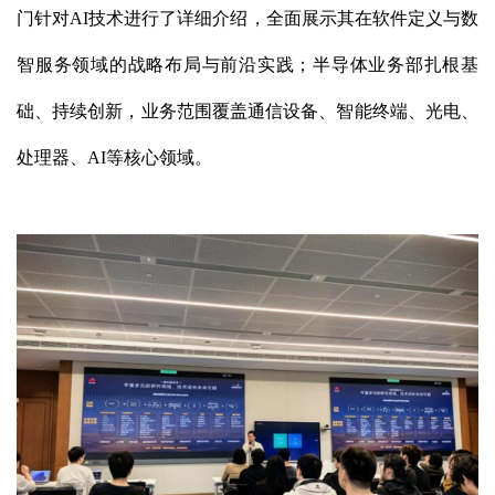
门针对AI技术进行了详细介绍，全面展示其在软件定义与数
智服务领域的战略布局与前沿实践；半导体业务部扎根基
础、持续创新，业务范围覆盖通信设备、智能终端、光电、
处理器、AI等核心领域。