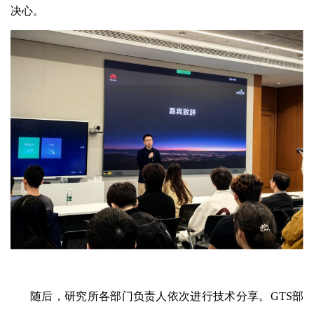
决心。
随后，研究所各部门负责人依次进行技术分享。GTS部