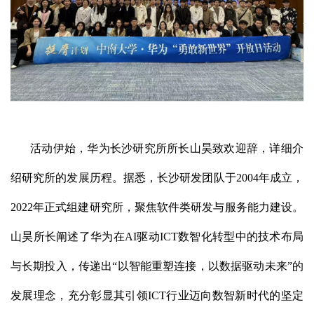
活动伊始，华为长沙研究所所长山昊致欢迎辞，详细介
绍研究所的发展历程。据悉，长沙研发团队于2004年成立，
2022年正式组建研究所，聚焦软件类研发与服务能力建设。
山昊所长阐述了华为在AI驱动ICT数智化转型中的技术布局
与长期投入，传递出“以智能重塑连接，以数据驱动未来”的
发展理念，充分彰显其引领ICT行业迈向数智新时代的坚定