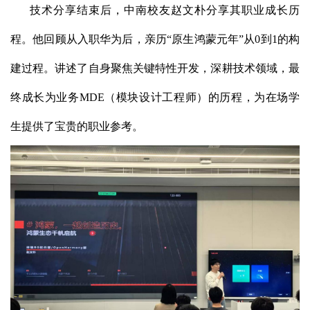
技术分享结束后，中南校友赵文朴分享其职业成长历
程。他回顾从入职华为后，亲历“原生鸿蒙元年”从0到1的构
建过程。讲述了自身聚焦关键特性开发，深耕技术领域，最
终成长为业务MDE（模块设计工程师）的历程，为在场学
生提供了宝贵的职业参考。