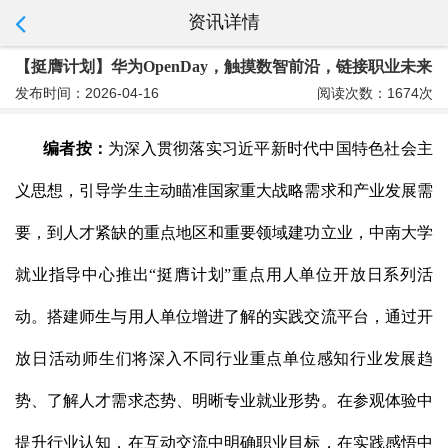
资讯详情
【挺膺计划】华为OpenDay，触摸数智前沿，链接职业未来
发布时间：2026-04-16
阅读次数：1674次
编者按：
为深入贯彻落实习近平新时代中国特色社会主
义思想，引导学生主动瞄准国家重大战略需求和产业发展需
要，到人才紧缺的重点地区和重要领域建功立业，中南大学
就业指导中心推出“挺膺计划”重点用人单位开放日系列活
动。搭建师生与用人单位增进了解的实践交流平台，通过开
放日活动师生们将深入不同行业重点单位感知行业发展趋
势、了解人才需求态势、明晰专业就业形势。在参观体验中
提升行业认知，在互动交流中明确职业目标，在实践感悟中