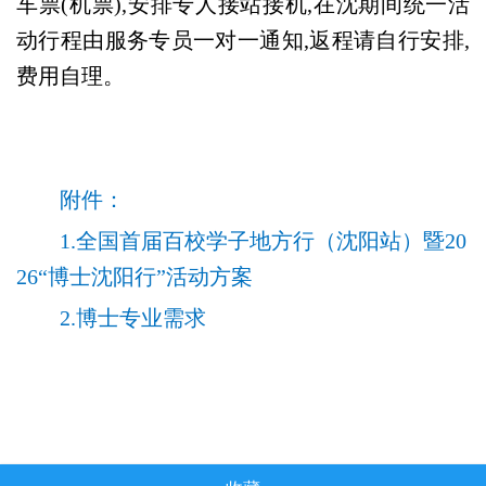
车票(机票),安排专人接站接机,在沈期间统一活
动行程由服务专员一对一通知,返程请自行安排,
费用自理。
附件：
1.
全国首届百校学子地方行（沈阳站）暨20
26“博士沈阳行”活动方案
2.
博士专业需求