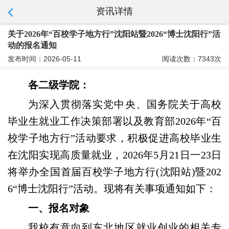
资讯详情
关于2026年“百校学子地方行”沈阳站暨2026“博士沈阳行”活
动的报名通知
发布时间：2026-05-11
阅读次数：7343次
各
二级学院
：
为深入贯彻落实党中央、国务院关于高校
毕业生就业工作决策部署以及教育部2026年“百
校学子地方行”活动要求，积极促进高校毕业生
在沈阳实现高质量就业，2026年5月21日一23日
将举办全国首届百校学子地方行(沈阳站)暨202
6“博士沈阳行”活动。现将有关事项通知如下：
一、
报名
对象
我校有意向到东北地区就业创业的相关专