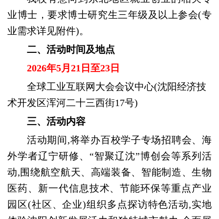
业博士，要求博士研究生三年级及以上参会(专
业需求详见附件)。
二、
活动
时间及地点
2026年5月21日至23日
全球工业互联网大会会议中心(沈阳经济技
术开发区浑河二十三西街17号)
三、
活动内容
活动期间,将举办百校学子专场招聘会、海
外学者辽宁研修、“智聚辽沈”博创会等系列活
动,围绕航空航天、高端装备、智能制造、生物
医药、新一代信息技术、节能环保等重点产业
园区(社区、企业)组织多点探访特色活动,实地