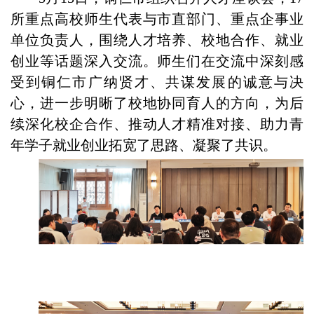
所重点高校师生代表与市直部门、重点企事业
单位负责人，围绕人才培养、校地合作、就业
创业等话题深入交流
。
师生们在交流中深刻感
受到铜仁市广纳贤才、共谋发展的诚意与决
心，进一步明晰了校地协同育人的方向，为后
续深化校企合作、推动人才精准对接、助力青
年学子就业创业拓宽了思路、凝聚了共识。