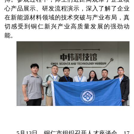
心产品展示、研发流程演示，深入了解了企业
在新能源材料领域的技术突破与产业布局，真
切感受到铜仁新兴产业高质量发展的强劲动
能。
5月13日，
铜仁市组织召开人才座谈会，
17