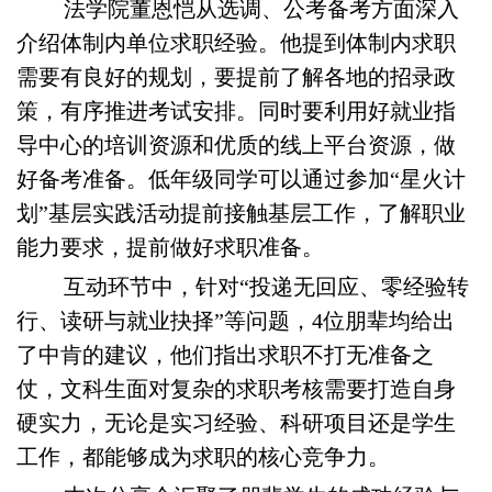
法学院董恩恺从选调、公考备考方面深入
介绍体制内单位求职经验。他提到体制内求职
需要有良好的规划，要提前了解各地的招录政
策，有序推进考试安排。同时要利用好就业指
导中心的培训资源和优质的线上平台资源，做
好备考准备。低年级同学可以通过参加“星火计
划”基层实践活动提前接触基层工作，了解职业
能力要求，提前做好求职准备。
互动环节中，针对“投递无回应、零经验转
行、读研与就业抉择”等问题，4位朋辈均给出
了中肯的建议，他们指出求职不打无准备之
仗，文科生面对复杂的求职考核需要打造自身
硬实力，无论是实习经验、科研项目还是学生
工作，都能够成为求职的核心竞争力。