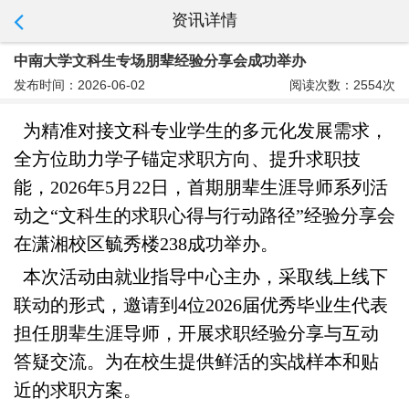
资讯详情
中南大学文科生专场朋辈经验分享会成功举办
发布时间：2026-06-02
阅读次数：2554次
为精准对接文科专业学生的多元化发展需求，
全方位助力学子锚定求职方向、提升求职技
能，2026年5月22日，首期朋辈生涯导师系列活
动之“文科生的求职心得与行动路径”经验分享会
在潇湘校区毓秀楼238成功举办。
本次活动由就业指导中心主办，采取线上线下
联动的形式，邀请到4位2026届优秀毕业生代表
担任朋辈生涯导师，开展求职经验分享与互动
答疑交流。为在校生提供鲜活的实战样本和贴
近的求职方案。