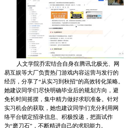
人文学院乔宏结合自身在腾讯北极光、网
易互娱等大厂负责热门游戏内容运营与发行的
经历，分享了“从实习到秋招”的高效转化策略。
她建议同学们尽快明确毕业后的规划方向，避
免长时间摇摆，集中精力做好求职准备。针对
实习机会的获取，她也建议同学们充分利用网
络平台锁定招录信息、积极投递，把面试作
为“磨刀石”，不断精进自己的求职能力。