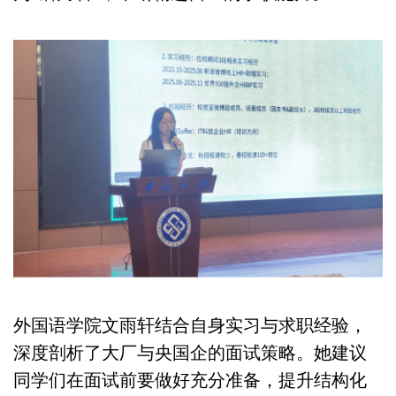
外国语学院文雨轩结合自身实习与求职经验，
深度剖析了大厂与央国企的面试策略。她建议
同学们在面试前要做好充分准备，提升结构化