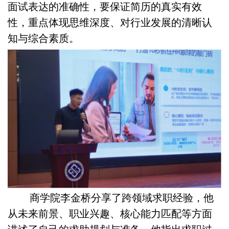
面试表达的准确性，要保证简历的真实有效
性，重点体现思维深度、对行业发展的清晰认
知与综合素质。
商学院李金桥分享了跨领域求职经验，他
从未来前景、职业兴趣、核心能力匹配等方面