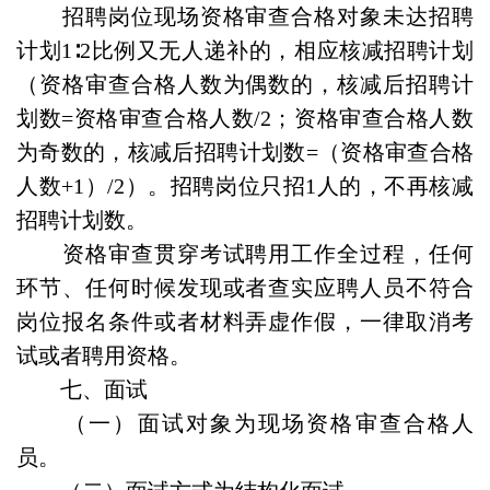
招聘岗位现场资格审查合格对象未达招聘
计划1∶2比例又无人递补的，相应核减招聘计划
（资格审查合格人数为偶数的，核减后招聘计
划数=资格审查合格人数/2；资格审查合格人数
为奇数的，核减后招聘计划数=（资格审查合格
人数+1）/2）。招聘岗位只招1人的，不再核减
招聘计划数。
资格审查贯穿考试聘用工作全过程，任何
环节、任何时候发现或者查实应聘人员不符合
岗位报名条件或者材料弄虚作假，一律取消考
试或者聘用资格。
七、面试
（一）面试对象为现场资格审查合格人
员。