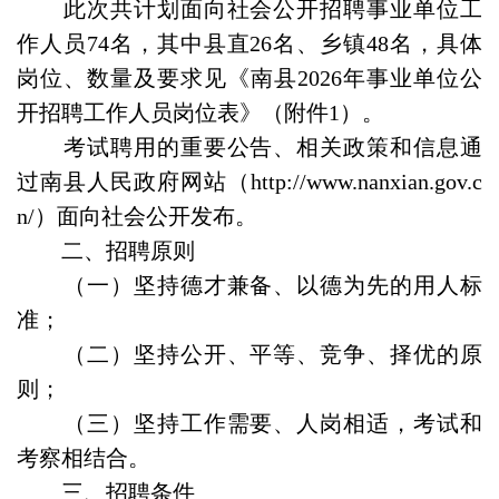
此次共计划面向社会公开招聘事业单位工
作人员74名，其中县直26名、乡镇48名，具体
岗位、数量及要求见《南县2026年事业单位公
开招聘工作人员岗位表》（附件1）。
考试聘用的重要公告、相关政策和信息通
过南县人民政府网站（http://www.nanxian.gov.c
n/）面向社会公开发布。
二、招聘原则
（一）坚持德才兼备、以德为先的用人标
准；
（二）坚持公开、平等、竞争、择优的原
则；
（三）坚持工作需要、人岗相适，考试和
考察相结合。
三、招聘条件