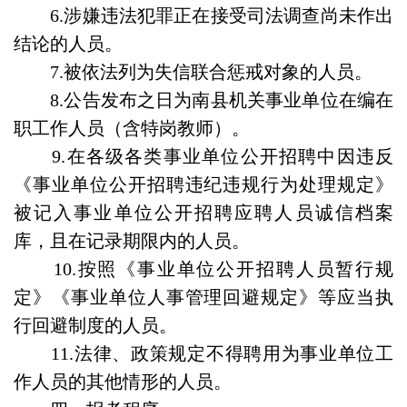
6.涉嫌违法犯罪正在接受司法调查尚未作出
结论的人员。
7.被依法列为失信联合惩戒对象的人员。
8.公告发布之日为南县机关事业单位在编在
职工作人员（含特岗教师）。
9.在各级各类事业单位公开招聘中因违反
《事业单位公开招聘违纪违规行为处理规定》
被记入事业单位公开招聘应聘人员诚信档案
库，且在记录期限内的人员。
10.按照《事业单位公开招聘人员暂行规
定》《事业单位人事管理回避规定》等应当执
行回避制度的人员。
11.法律、政策规定不得聘用为事业单位工
作人员的其他情形的人员。