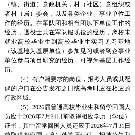
（镇、街道）党政机关，村（社区）党组织或
者村（居）委会，以及各类企业、事业单位工
作的经历。在军队团和相当团以下单位工作的
经历，退役士兵在军队服现役的经历，离校未
就业高校毕业生到高校毕业生实习见习基地
（该基地为基层单位）参加见习或者到企事业
单位参与项目研究的经历，可视为基层工作经
历。
（4）有户籍要求的岗位，报考人员或其配
偶的户口在公告发布之日或高考时应在相应的
行政区域。
（5）2026届普通高校毕业生和留学回国人
员应于2026年7月31日前取得相应学历（学位）
证书，其中留学回国人员还应于2026年7月31日