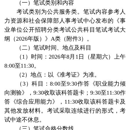
（一）笔试类别和内容
考试类别为公共服务类。笔试内容参考人
力资源和社会保障部人事考试中心发布的《事
业单位公开招聘分类考试公共科目笔试考试大
纲（2026年版）》A类（附件3）。
（二）笔试时间、地点及科目
（1）时间：2026年8月1日（星期六）上午
8:00至11:30。
（2）地点：以《准考证》为准。
（3）科目：8:00至9:30作答《职业能力倾
向测验》，9:30收取该科答题卡；9:30至11:30作
答《综合应用能力》，11:30收取该科答题卡及
其他发放材料。考试采取连续进行的形式，考
试中途不休息。
（三）笔试合格分数线