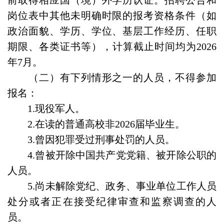
前取得相应国（境）外学历认证。招聘公告和
岗位表中其他未明确时限的报考资格条件（如
政治面貌、学历、学位、基层工作经历、任职
期限、各类证书等），计算截止时间均为2026
年7月。
（二）有下列情形之一的人员，不得参加
报名：
1.现役军人。
2.在读的普通高校非2026届毕业生。
3.曾因犯罪受过刑事处罚的人员。
4.曾被开除中国共产党党籍、被开除公职的
人员。
5.尚未解除党纪、政务、事业单位工作人员
处分或者正在接受纪律审查和监察调查的人
员。