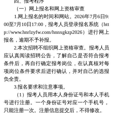
四、报考程序
（一）网上报名和网上资格审查
1.网上报名的时间和网站。2026年7月6日9:
00至7月10日17:00，报考人员登录报名系统（htt
p://www.hnrlzyfw.com/hnnxgkzp2026）进行网上
报名，逾期不予补报。
2.本次招聘不组织网上资格审查。报考人员
应认真阅读招聘公告，了解自己是否符合报考
条件后，再自行确定报考岗位，在认真核对每
项岗位条件要求后进行确认，并对自己的选报
负全责。
3.报名要求和注意事项。
（1）报考人员用本人身份证号和本人手机
号进行注册。一个身份证号对应一个手机号，
只能注册一次。注册信息提交后，不得修改。