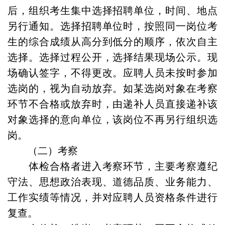
后，组织考生集中选择招聘单位，时间、地点
另行通知。选择招聘单位时，按照同一岗位考
生的综合成绩从高分到低分的顺序，依次自主
选择。选择过程公开，选择结果现场公示。现
场确认签字，不得更改。应聘人员未按时参加
选岗的，视为自动放弃。如某选岗对象在考察
环节不合格或放弃时，由递补人员直接递补该
对象选择的意向单位，该岗位不再另行组织选
岗。
（二）考察
体检合格者进入考察环节，主要考察遵纪
守法、思想政治表现、道德品质、业务能力、
工作实绩等情况，并对应聘人员资格条件进行
复查。