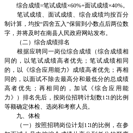
综合成绩=笔试成绩×60%+面试成绩×40%。
笔试成绩、面试成绩、综合成绩均按百分
制计算，均按“四舍五入”保留到小数点后两位数
字，并将及时在南县人民政府网站发布。
（二）综合成绩排名
根据应聘同一岗位综合成绩（综合成绩相
同的，以笔试成绩高者优先；笔试成绩相同
的，以《综合应用能力》成绩高者优先；再相
同的，以面试不除去最高分和最低分的总成绩
高者优先；再相同的，加试《综合应用能
力》）排名先后，按岗位招聘计划数1∶1的比例
等额确定体检、选岗和考察人员。
九、体检
（一）按照招聘岗位计划1∶1的比例，在参