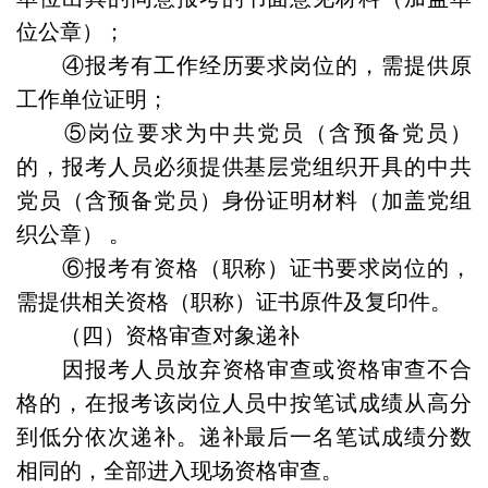
位公章）；
④报考有工作经历要求岗位的，需提供原
工作单位证明；
⑤岗位要求为中共党员（含预备党员）
的，报考人员必须提供基层党组织开具的中共
党员（含预备党员）身份证明材料（加盖党组
织公章） 。
⑥报考有资格（职称）证书要求岗位的，
需提供相关资格（职称）证书原件及复印件。
（四）资格审查对象递补
因报考人员放弃资格审查或资格审查不合
格的，在报考该岗位人员中按笔试成绩从高分
到低分依次递补。递补最后一名笔试成绩分数
相同的，全部进入现场资格审查。