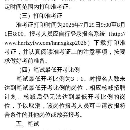
定时间范围内打印准考证。
（三）打印准考证
准考证打印时间为2026年7月29日9:00至8月
1日8:00。报考人员应自行登录报名系统（http://
www.hnrlzyfw.com/hnnxgkzp2026）下载打印准
考证，并认真阅读准考证上的注意事项，按要
求做好考前准备。
（四）笔试最低开考比例
笔试最低开考比例为3：1。对报名人数未
达到笔试最低开考比例的岗位，相应核减招聘
计划。核减后仍无法达到最低开考比例的岗
位，予以取消，该岗位报考人员可申请改报符
合条件的其他岗位或放弃报考。
五、笔试