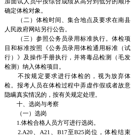
加面试人员中按综合成绩从高分到低分的顺序
确定体检对象。
（二）体检时间、集合地点及要求在南县
人民政府网站另行公告。
（三）参照公务员录用标准执行。体检项
目和标准按照《公务员录用体检通用标准（试
行）》及操作手册执行，并将毒品检测（毛发
检测）纳入体检项目。
不按规定要求进行体检的，视为放弃体
检。报考人员在体检过程中弄虚作假或者故意
隐瞒真实情况的，按有关规定处理。
十、选岗与考察
（一）选岗
1.体检合格人员方可进行选岗。
2.A20、A21、B17至B25岗位，体检结束