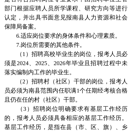
部门根据应聘人员所学课程、研究方向等进行
认定，并出具书面意见报南县人力资源和社会
保障局备案。
6.适应岗位要求的身体条件和心理素质。
7.岗位所需要的其他条件。
（1）招聘高校毕业生的岗位，报考人员必
须是2024、2025、2026年毕业且招聘过程中未
落实编制内工作的毕业生。
（2）招聘村（社区）干部的岗位，报考人
员必须为南县范围内任职满1个任期经考核合格
且仍在任的村（社区）干部。
（3）招聘岗位明确要求有基层工作经历
的，报考人员必须具备相应的基层工作经历。
基层工作经历，是指在县（市、区、旗）、乡