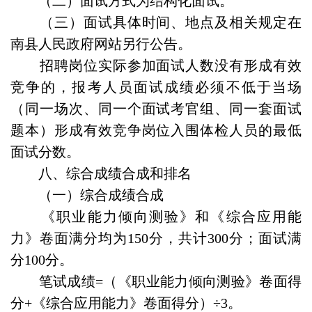
（二）面试方式为结构化面试。
（三）面试具体时间、地点及相关规定在
南县人民政府网站另行公告。
招聘岗位实际参加面试人数没有形成有效
竞争的，报考人员面试成绩必须不低于当场
（同一场次、同一个面试考官组、同一套面试
题本）形成有效竞争岗位入围体检人员的最低
面试分数。
八、综合成绩合成和排名
（一）综合成绩合成
《职业能力倾向测验》和《综合应用能
力》卷面满分均为150分，共计300分；面试满
分100分。
笔试成绩=（《职业能力倾向测验》卷面得
分+《综合应用能力》卷面得分）÷3。