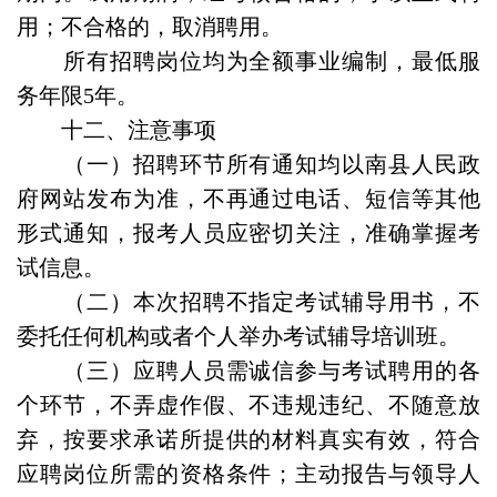
用；不合格的，取消聘用。
所有招聘岗位均为全额事业编制，最低服
务年限5年。
十二、注意事项
（一）招聘环节所有通知均以南县人民政
府网站发布为准，不再通过电话、短信等其他
形式通知，报考人员应密切关注，准确掌握考
试信息。
（二）本次招聘不指定考试辅导用书，不
委托任何机构或者个人举办考试辅导培训班。
（三）应聘人员需诚信参与考试聘用的各
个环节，不弄虚作假、不违规违纪、不随意放
弃，按要求承诺所提供的材料真实有效，符合
应聘岗位所需的资格条件；主动报告与领导人