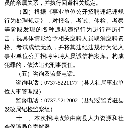
员的亲属关系，并执行回避相关规定。
（四）根据《事业单位公开招聘违纪违规
行为处理规定》，对报名、考试、体检、考察
等阶段发现的各种违规违纪行为进行严厉打
击，视具体情形给予相关应聘人员取消应聘资
格、考试成绩无效，并将其违纪违规行为记入
事业单位公开招聘应聘人员诚信档案库。构成
犯罪的，依法追究刑事责任。
（五）咨询及监督电话。
咨询电话：0737-5221177（县人社局事业单
位人事管理股）
监督电话：0737-5212002（县纪委监委驻县
发改局纪检监察组）
十三、本次招聘政策由南县人力资源和社
会保障局负责解释