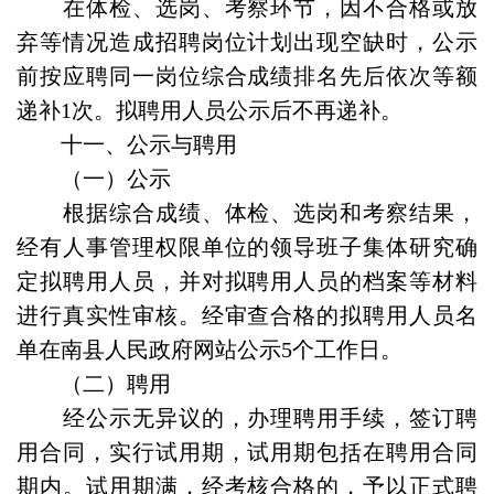
在体检、选岗、考察环节，因不合格或放
弃等情况造成招聘岗位计划出现空缺时，公示
前按应聘同一岗位综合成绩排名先后依次等额
递补1次。拟聘用人员公示后不再递补。
十一、公示与聘用
（一）公示
根据综合成绩、体检、选岗和考察结果，
经有人事管理权限单位的领导班子集体研究确
定拟聘用人员，并对拟聘用人员的档案等材料
进行真实性审核。经审查合格的拟聘用人员名
单在南县人民政府网站公示5个工作日。
（二）聘用
经公示无异议的，办理聘用手续，签订聘
用合同，实行试用期，试用期包括在聘用合同
期内。试用期满，经考核合格的，予以正式聘