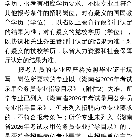
学历，报考有相应学历要求、不限专业且符合
其他报考条件的招聘岗位。对有疑义的国民教
育学历（学位），以省以上教育行政部门认定
的结果为准；对有疑义的党校学历（学位），
以协调相关业务主管部门认定的结果为准；对
有疑义的技校学历，以省人力资源和社会保障
厅认定的结果为准。
报考人员的专业应严格按照毕业证书填
写，岗位所要求的专业以《湖南省2026年考试
录用公务员专业指导目录》（附件2）为准。所
学专业已列入《湖南省2026年考试录用公务员
专业指导目录》、但未列入招聘岗位专业要求
的，不符合报考条件；所学专业未列入《湖南
省2026年考试录用公务员专业指导目录》的，
是否符合招聘岗位专业要求，由招聘单位主管