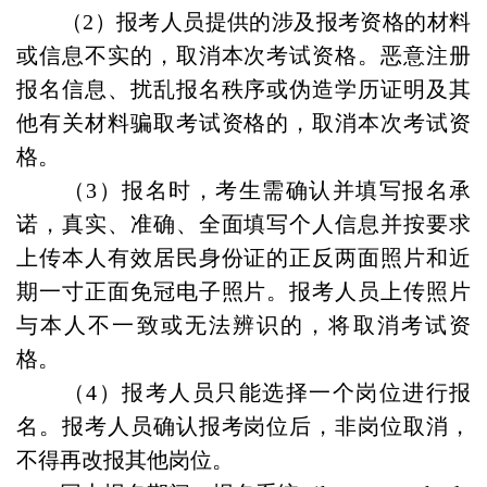
（2）报考人员提供的涉及报考资格的材料
或信息不实的，取消本次考试资格。恶意注册
报名信息、扰乱报名秩序或伪造学历证明及其
他有关材料骗取考试资格的，取消本次考试资
格。
（3）报名时，考生需确认并填写报名承
诺，真实、准确、全面填写个人信息并按要求
上传本人有效居民身份证的正反两面照片和近
期一寸正面免冠电子照片。报考人员上传照片
与本人不一致或无法辨识的，将取消考试资
格。
（4）报考人员只能选择一个岗位进行报
名。报考人员确认报考岗位后，非岗位取消，
不得再改报其他岗位。