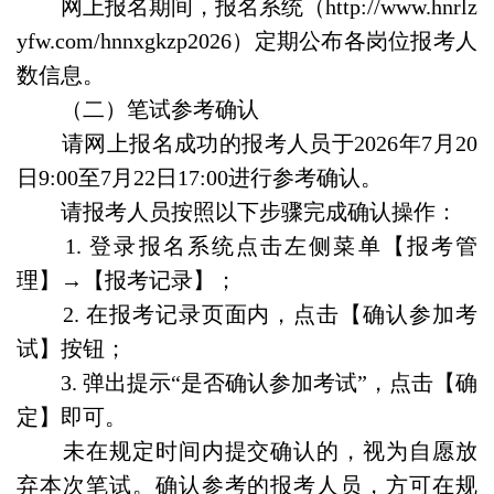
网上报名期间，报名系统（http://www.hnrlz
yfw.com/hnnxgkzp2026）定期公布各岗位报考人
数信息。
（二）笔试参考确认
请网上报名成功的报考人员于2026年7月20
日9:00至7月22日17:00进行参考确认。
请报考人员按照以下步骤完成确认操作：
1. 登录报名系统点击左侧菜单【报考管
理】→【报考记录】；
2. 在报考记录页面内，点击【确认参加考
试】按钮；
3. 弹出提示“是否确认参加考试”，点击【确
定】即可。
未在规定时间内提交确认的，视为自愿放
弃本次笔试。确认参考的报考人员，方可在规