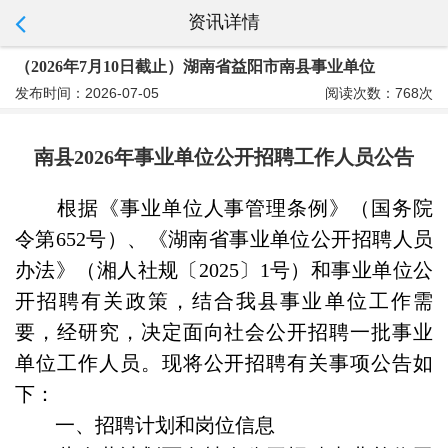
资讯详情
（2026年7月10日截止）湖南省益阳市南县事业单位
发布时间：2026-07-05
阅读次数：768次
南县2026年事业单位公开招聘工作人员公告
根据《事业单位人事管理条例》（国务院
令第652号）、《湖南省事业单位公开招聘人员
办法》（湘人社规〔2025〕1号）和事业单位公
开招聘有关政策，结合我县事业单位工作需
要，经研究，决定面向社会公开招聘一批事业
单位工作人员。现将公开招聘有关事项公告如
下：
一、招聘计划和岗位信息