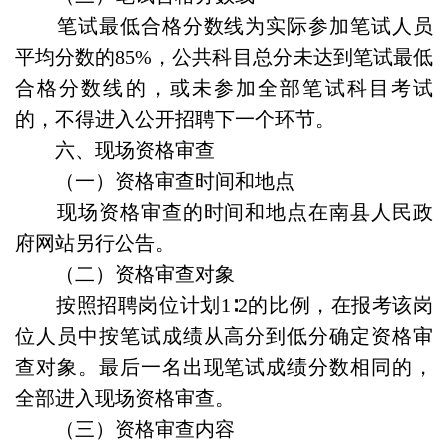
笔试最低合格分数线为实际参加笔试人员
平均分数的85%，公共科目总分未达到笔试最低
合格分数线的，或未参加全部笔试科目考试
的，不得进入公开招聘下一个环节。
六、现场资格审查
（一）资格审查时间和地点
现场资格审查的时间和地点在南县人民政
府网站另行公告。
（二）资格审查对象
按照招聘岗位计划1∶2的比例，在报考该岗
位人员中按笔试成绩从高分到低分确定资格审
查对象。最后一名出现笔试成绩分数相同的，
全部进入现场资格审查。
（三）资格审查内容