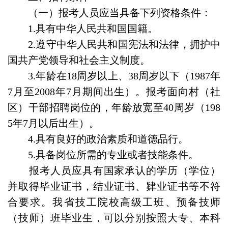
（一）报考人员应当具备下列资格条件：
1.具有中华人民共和国国籍。
2.遵守中华人民共和国宪法和法律，拥护中
国共产党领导和社会主义制度。
3.年龄在18周岁以上、38周岁以下（1987年
7月至2008年7月期间出生）。报考面向村（社
区）干部招聘岗位的，年龄放宽至40周岁（198
5年7月以后出生）。
4.具有良好的政治素质和道德品行。
5.具备岗位所需的专业或者技能条件。
报考人员应具有国家承认的学历（学位）
并取得毕业证书，结业证书、肄业证书等不符
合要求。我省技工院校高级工班、预备技师
（技师）班毕业生，可以分别按照大专、本科