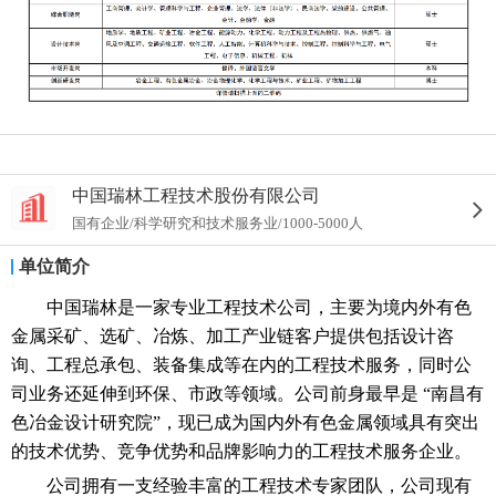
中国瑞林工程技术股份有限公司
国有企业/科学研究和技术服务业/1000-5000人
单位简介
中国瑞林是一家专业工程技术公司，主要为境内外有色
金属采矿、选矿、冶炼、加工产业链客户提供包括设计咨
询、工程总承包、装备集成等在内的工程技术服务，同时公
司业务还延伸到环保、市政等领域。公司前身最早是 “南昌有
色冶金设计研究院”，现已成为国内外有色金属领域具有突出
的技术优势、竞争优势和品牌影响力的工程技术服务企业。
公司拥有一支经验丰富的工程技术专家团队，公司现有