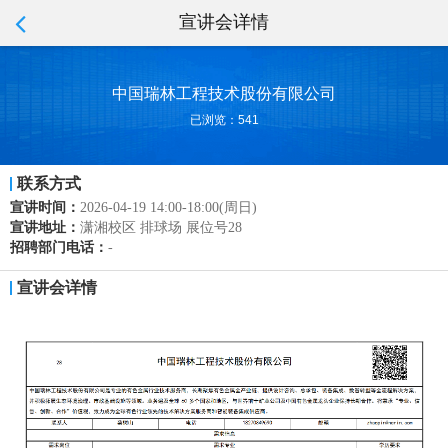
宣讲会详情
中国瑞林工程技术股份有限公司
已浏览：541
联系方式
宣讲时间：
2026-04-19 14:00-18:00(周日)
宣讲地址：
潇湘校区 排球场 展位号28
招聘部门电话：
-
宣讲会详情