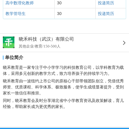
高中数理化教师
30
投递简历
教学管培生
30
投递简历
晓禾科技（武汉）有限公司
其他企业/教育/150-500人
单位简介
晓禾教育是一家专注于中小学学习的科技教育公司，以学科教育为载
体，采用多元创新的教学方式，致力培养孩子的持续学习力。
晓禾教育由一波纽约上市公司的原核心干部带领团队创立，凭借优秀
师资、优质课程、科学体系、极致服务，使学生成绩显著提升，受到
家长一致信任和推崇。
同时，晓禾教育会及时分享湖北省中小学教育资讯及政策解读，育儿
经验，帮助家长成为更优秀的家长。