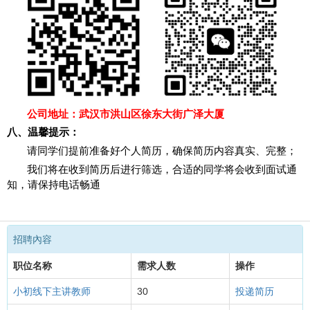
公司地址：武汉市洪山区徐东大街广泽大厦
八、温馨提示：
请同学们提前准备好个人简历，确保简历内容真实、完整；
我们将在收到简历后进行筛选，合适的同学将会收到面试通
知，请保持电话畅通
招聘內容
职位名称
需求人数
操作
小初线下主讲教师
30
投递简历